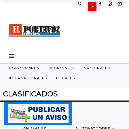
CORONAVIRUS
REGIONALES
NACIONALES
INTERNACIONALES
LOCALES
CLASIFICADOS
ANIMALES
AUTOMOTORES -