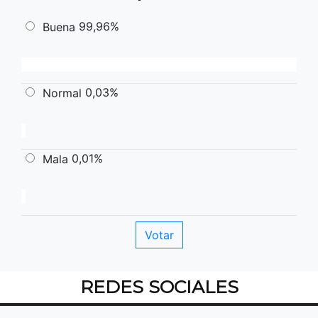
99,96%
Buena
0,03%
Normal
0,01%
Mala
REDES SOCIALES