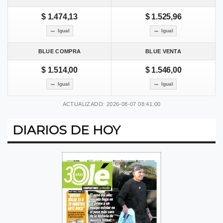
$ 1.474,13
$ 1.525,96
Igual
Igual
BLUE COMPRA
BLUE VENTA
$ 1.514,00
$ 1.546,00
Igual
Igual
ACTUALIZADO: 2026-08-07 08:41:00
DIARIOS DE HOY