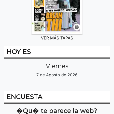
VER MÁS TAPAS
HOY ES
Viernes
7 de Agosto de 2026
ENCUESTA
�Qu� te parece la web?