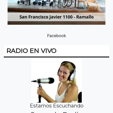
Facebook
RADIO EN VIVO
Estamos Escuchando