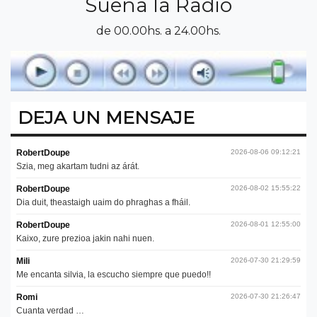
Suena la Radio
de 00.00hs. a 24.00hs.
DEJA UN MENSAJE