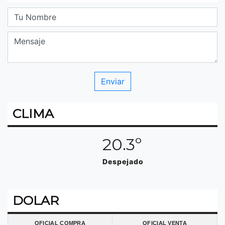
CLIMA
20.3º
Despejado
DOLAR
OFICIAL COMPRA
OFICIAL VENTA