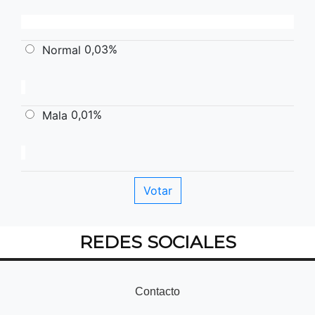
0,03%
Normal
0,01%
Mala
REDES SOCIALES
Contacto