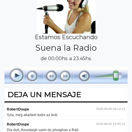
Estamos Escuchando
Suena la Radio
de 00.00hs. a 23.45hs.
DEJA UN MENSAJE