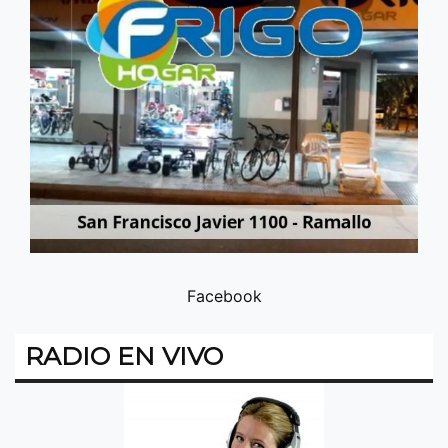
Facebook
RADIO EN VIVO