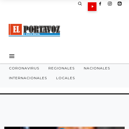
CORONAVIRUS
REGIONALES
NACIONALES
INTERNACIONALES
LOCALES