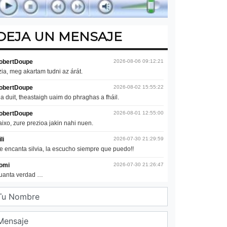
DEJA UN MENSAJE