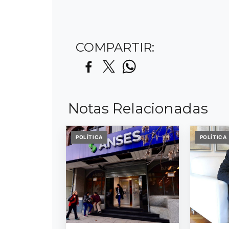
COMPARTIR:
Notas Relacionadas
POLÍTICA
POLÍTICA