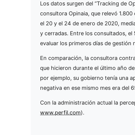
Los datos surgen del “Tracking de Opi
consultora Opinaia, que relevó 1.800 
el 20 y el 24 de enero de 2020, medi
y cerradas. Entre los consultados, el
evaluar los primeros días de gestión 
En comparación, la consultora contr
que hicieron durante el último año d
por ejemplo, su gobierno tenía una a
negativa en ese mismo mes era del 
Con la administración actual la perce
www.perfil.com
).