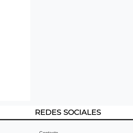
REDES SOCIALES