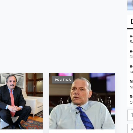
POLÍTICA