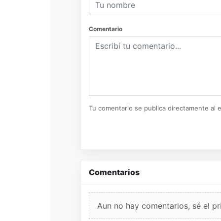
Comentario
Tu comentario se publica directamente al e
Comentarios
Aun no hay comentarios, sé el pr