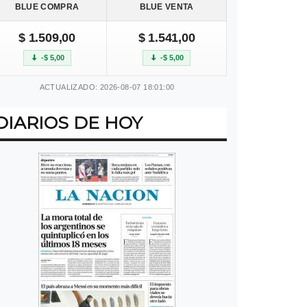
BLUE COMPRA
BLUE VENTA
$ 1.509,00
$ 1.541,00
-$ 5,00
-$ 5,00
ACTUALIZADO: 2026-08-07 18:01:00
DIARIOS DE HOY