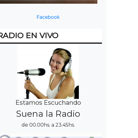
Facebook
RADIO EN VIVO
Estamos Escuchando
Suena la Radio
de 00.00hs. a 23.45hs.