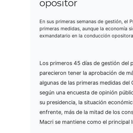
opositor
En sus primeras semanas de gestión, el P
primeras medidas, aunque la economía sig
exmandatario en la conducción opositora
Los primeros 45 días de gestión del 
parecieron tener la aprobación de más
algunas de las primeras medidas del 
según una encuesta de opinión públic
su presidencia, la situación económic
enfrente, más de la mitad de los con
Macri se mantiene como el principal l