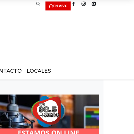
EN VIVO
NTACTO
LOCALES