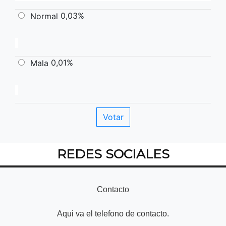
0,03%
Normal
0,01%
Mala
REDES SOCIALES
Contacto
Aqui va el telefono de contacto.