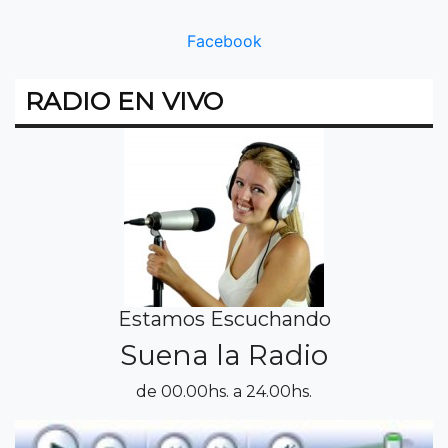
Facebook
RADIO EN VIVO
Estamos Escuchando
Suena la Radio
de 00.00hs. a 24.00hs.