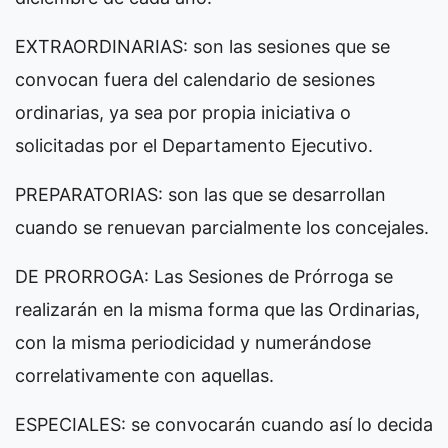
EXTRAORDINARIAS: son las sesiones que se
convocan fuera del calendario de sesiones
ordinarias, ya sea por propia iniciativa o
solicitadas por el Departamento Ejecutivo.
PREPARATORIAS: son las que se desarrollan
cuando se renuevan parcialmente los concejales.
DE PRORROGA: Las Sesiones de Prórroga se
realizarán en la misma forma que las Ordinarias,
con la misma periodicidad y numerándose
correlativamente con aquellas.
ESPECIALES: se convocarán cuando así lo decida