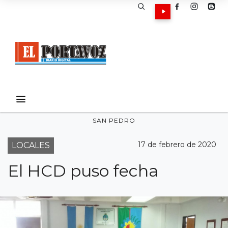
SAN PEDRO
17 de febrero de 2020
LOCALES
El HCD puso fecha