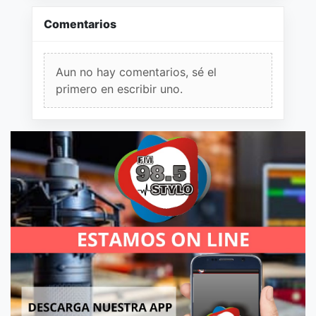
Comentarios
Aun no hay comentarios, sé el
primero en escribir uno.