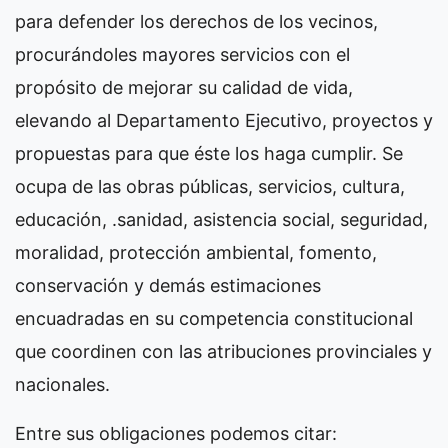
para defender los derechos de los vecinos,
procurándoles mayores servicios con el
propósito de mejorar su calidad de vida,
elevando al Departamento Ejecutivo, proyectos y
propuestas para que éste los haga cumplir. Se
ocupa de las obras públicas, servicios, cultura,
educación, .sanidad, asistencia social, seguridad,
moralidad, protección ambiental, fomento,
conservación y demás estimaciones
encuadradas en su competencia constitucional
que coordinen con las atribuciones provinciales y
nacionales.
Entre sus obligaciones podemos citar: