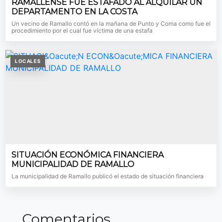
RAMALLENSE FUE ESTAFADO AL ALQUILAR UN
DEPARTAMENTO EN LA COSTA
Un vecino de Ramallo contó en la mañana de Punto y Coma como fue el
procedimiento por el cual fue víctima de una estafa
LOCALES
SITUACIÓN ECONÓMICA FINANCIERA
MUNICIPALIDAD DE RAMALLO
La municipalidad de Ramallo publicó el estado de situación financiera
Comentarios