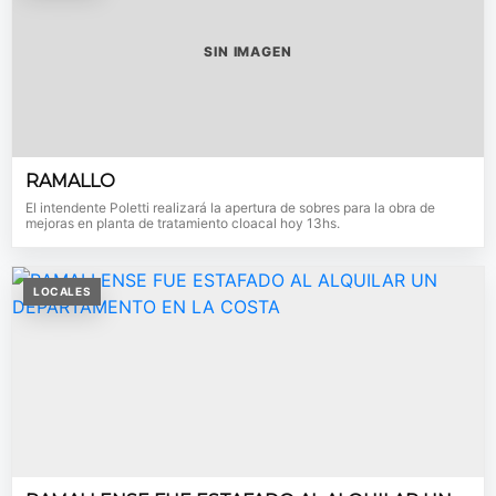
SIN IMAGEN
RAMALLO
El intendente Poletti realizará la apertura de sobres para la obra de
mejoras en planta de tratamiento cloacal hoy 13hs.
LOCALES