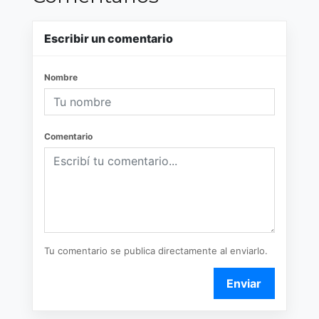
Escribir un comentario
Nombre
Comentario
Tu comentario se publica directamente al enviarlo.
Enviar