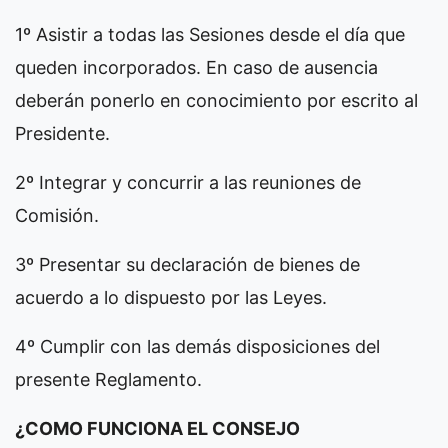
1º Asistir a todas las Sesiones desde el día que
queden incorporados. En caso de ausencia
deberán ponerlo en conocimiento por escrito al
Presidente.
2º Integrar y concurrir a las reuniones de
Comisión.
3º Presentar su declaración de bienes de
acuerdo a lo dispuesto por las Leyes.
4º Cumplir con las demás disposiciones del
presente Reglamento.
¿COMO FUNCIONA EL CONSEJO