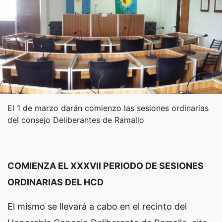
El 1 de marzo darán comienzo las sesiones ordinarias
del consejo Deliberantes de Ramallo
COMIENZA EL XXXVll PERIODO DE SESIONES
ORDINARIAS DEL HCD
El mismo se llevará a cabo en el recinto del