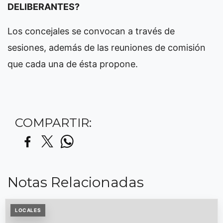
DELIBERANTES?
Los concejales se convocan a través de
sesiones, además de las reuniones de comisión
que cada una de ésta propone.
COMPARTIR:
Notas Relacionadas
LOCALES