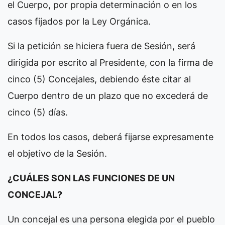
el Cuerpo, por propia determinación o en los
casos fijados por la Ley Orgánica.
Si la petición se hiciera fuera de Sesión, será
dirigida por escrito al Presidente, con la firma de
cinco (5) Concejales, debiendo éste citar al
Cuerpo dentro de un plazo que no excederá de
cinco (5) días.
En todos los casos, deberá fijarse expresamente
el objetivo de la Sesión.
¿CUÁLES SON LAS FUNCIONES DE UN
CONCEJAL?
Un concejal es una persona elegida por el pueblo