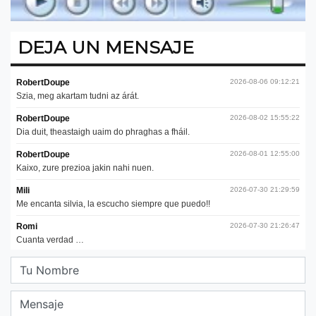
DEJA UN MENSAJE