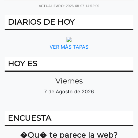
ACTUALIZADO: 2026-08-07 14:52:00
DIARIOS DE HOY
VER MÁS TAPAS
HOY ES
Viernes
7 de Agosto de 2026
ENCUESTA
�Qu� te parece la web?