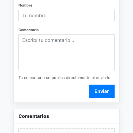
Nombre
Comentario
Tu comentario se publica directamente al enviarlo.
Enviar
Comentarios