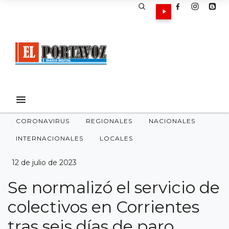
CORONAVIRUS
REGIONALES
NACIONALES
INTERNACIONALES
LOCALES
12 de julio de 2023
Se normalizó el servicio de
colectivos en Corrientes
tras seis días de paro