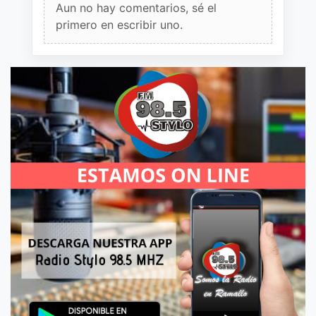
Aun no hay comentarios, sé el
primero en escribir uno.