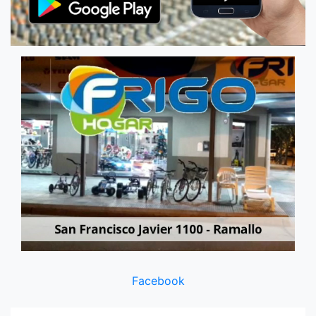
Facebook