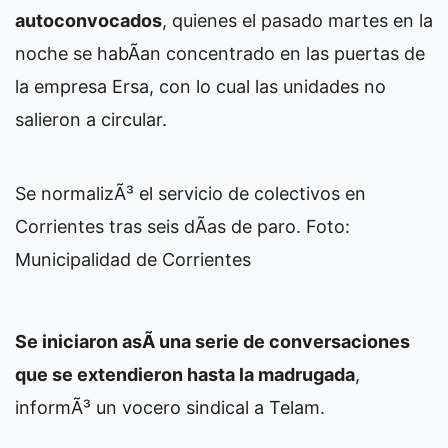
autoconvocados
, quienes el pasado martes en la
noche se habÃ­an concentrado en las puertas de
la empresa Ersa, con lo cual las unidades no
salieron a circular.
Se normalizÃ³ el servicio de colectivos en
Corrientes tras seis dÃ­as de paro. Foto:
Municipalidad de Corrientes
Se iniciaron asÃ­ una serie de conversaciones
que se extendieron hasta la madrugada
,
informÃ³ un vocero sindical a Telam.