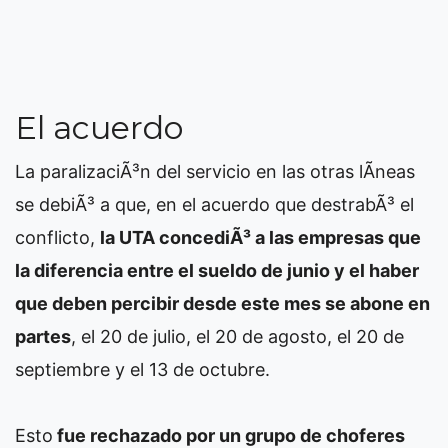
El acuerdo
La paralizaciÃ³n del servicio en las otras lÃ­neas
se debiÃ³ a que, en el acuerdo que destrabÃ³ el
conflicto,
la UTA concediÃ³ a las empresas que
la diferencia entre el sueldo de junio y el haber
que deben percibir desde este mes se abone en
partes
, el 20 de julio, el 20 de agosto, el 20 de
septiembre y el 13 de octubre.
Esto
fue rechazado por un grupo de choferes