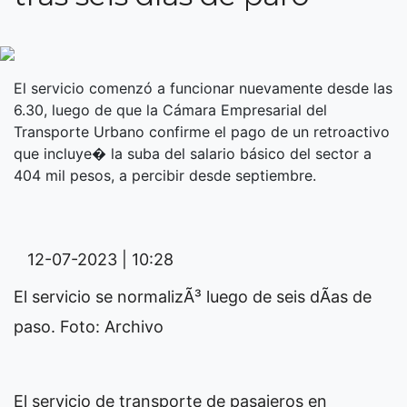
El servicio comenzó a funcionar nuevamente desde las
6.30, luego de que la Cámara Empresarial del
Transporte Urbano confirme el pago de un retroactivo
que incluye� la suba del salario básico del sector a
404 mil pesos, a percibir desde septiembre.
12-07-2023 | 10:28
El servicio se normalizÃ³ luego de seis dÃ­as de
paso. Foto: Archivo
El servicio de transporte de pasajeros en