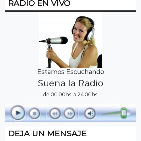
RADIO EN VIVO
Estamos Escuchando
Suena la Radio
de 00.00hs. a 24.00hs.
DEJA UN MENSAJE