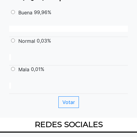
99,96%
Buena
0,03%
Normal
0,01%
Mala
REDES SOCIALES