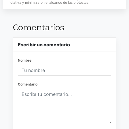
iniciativa y minimizaron el alcance de las protestas
Comentarios
Escribir un comentario
Nombre
Comentario