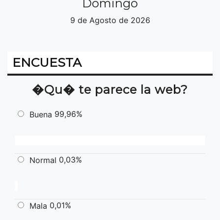
Domingo
9 de Agosto de 2026
ENCUESTA
�Qu� te parece la web?
99,96%
Buena
0,03%
Normal
0,01%
Mala