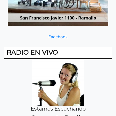
Facebook
RADIO EN VIVO
Estamos Escuchando