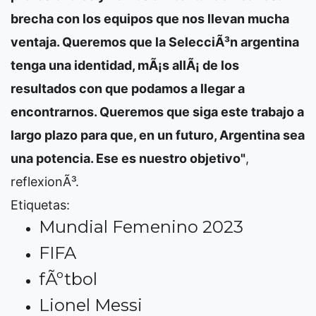
brecha con los equipos que nos llevan mucha
ventaja. Queremos que la SelecciÃ³n argentina
tenga una identidad, mÃ¡s allÃ¡ de los
resultados con que podamos a llegar a
encontrarnos. Queremos que siga este trabajo a
largo plazo para que, en un futuro, Argentina sea
una potencia. Ese es nuestro objetivo"
,
reflexionÃ³.
Etiquetas:
Mundial Femenino 2023
FIFA
fÃºtbol
Lionel Messi