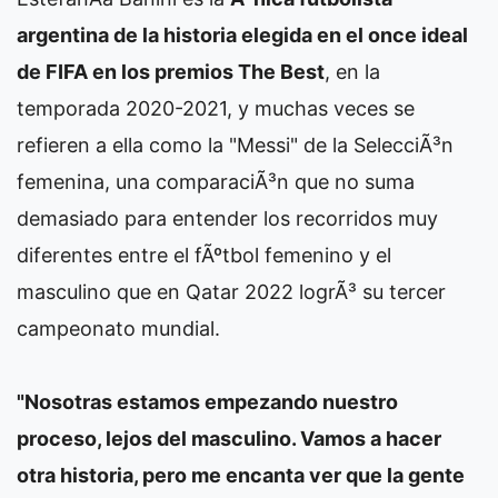
argentina de la historia elegida en el once ideal
de FIFA en los premios The Best
, en la
temporada 2020-2021, y muchas veces se
refieren a ella como la "Messi" de la SelecciÃ³n
femenina, una comparaciÃ³n que no suma
demasiado para entender los recorridos muy
diferentes entre el fÃºtbol femenino y el
masculino que en Qatar 2022 logrÃ³ su tercer
campeonato mundial.
"Nosotras estamos empezando nuestro
proceso, lejos del masculino. Vamos a hacer
otra historia, pero me encanta ver que la gente