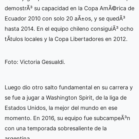
demostrÃ³ su capacidad en la Copa AmÃ©rica de
Ecuador 2010 con solo 20 aÃ±os, y se quedÃ³
hasta 2014. En el equipo chileno consiguiÃ³ ocho
tÃ­tulos locales y la Copa Libertadores en 2012.
Foto: Victoria Gesualdi.
Luego dio otro salto fundamental en su carrera y
se fue a jugar a Washington Spirit, de la liga de
Estados Unidos, la mejor del mundo en ese
momento. En 2016, su equipo fue subcampeÃ³n
con una temporada sobresaliente de la
argentina.