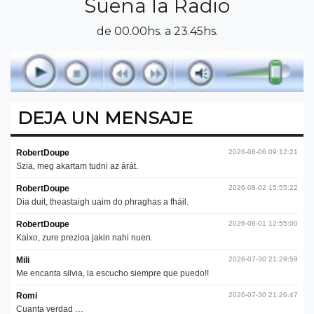
Suena la Radio
de 00.00hs. a 23.45hs.
DEJA UN MENSAJE