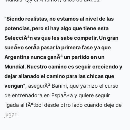
"Siendo realistas, no estamos al nivel de las
potencias, pero si hay algo que tiene esta
SelecciÃ³n es que les sabe competir. Un gran
sueÃ±o serÃ­a pasar la primera fase ya que
Argentina nunca ganÃ³ un partido en un
Mundial. Nuestro camino es seguir creciendo y
dejar allanado el camino para las chicas que
vengan"
, asegurÃ³ Banini, que ya hizo el curso
de entrenadora en EspaÃ±a y quiere seguir
ligada al fÃºtbol desde otro lado cuando deje de
jugar.