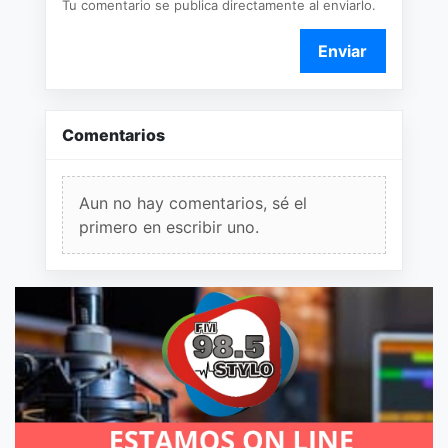
Tu comentario se publica directamente al enviarlo.
Enviar
Comentarios
Aun no hay comentarios, sé el
primero en escribir uno.