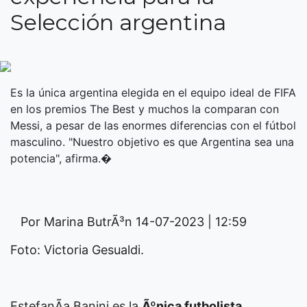
Selección argentina
Es la única argentina elegida en el equipo ideal de FIFA
en los premios The Best y muchos la comparan con
Messi, a pesar de las enormes diferencias con el fútbol
masculino. "Nuestro objetivo es que Argentina sea una
potencia", afirma.�
Por Marina ButrÃ³n
14-07-2023 | 12:59
Foto: Victoria Gesualdi.
EstefanÃ­a Banini es la
Ãºnica futbolista