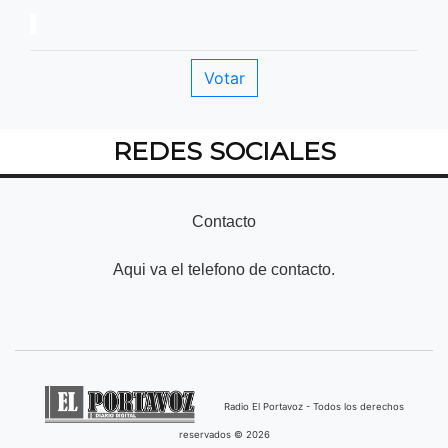
REDES SOCIALES
Contacto
Aqui va el telefono de contacto.
Radio El Portavoz - Todos los derechos
reservados © 2026