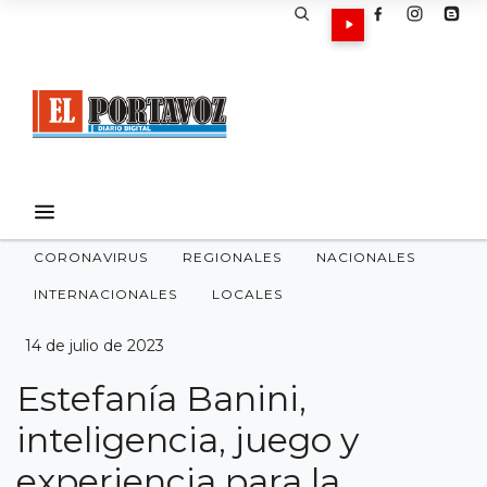
CORONAVIRUS
REGIONALES
NACIONALES
INTERNACIONALES
LOCALES
14 de julio de 2023
Estefanía Banini,
inteligencia, juego y
experiencia para la