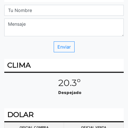
CLIMA
20.3º
Despejado
DOLAR
OFICIAL COMPRA
OFICIAL VENTA