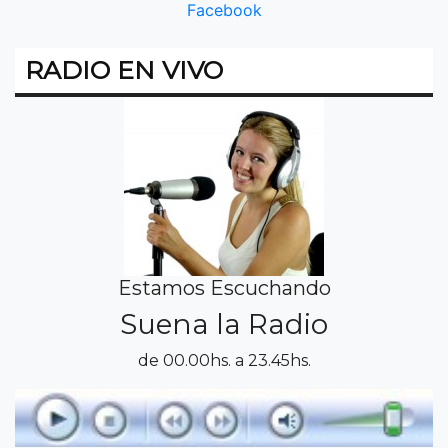
Facebook
RADIO EN VIVO
Estamos Escuchando
Suena la Radio
de 00.00hs. a 23.45hs.