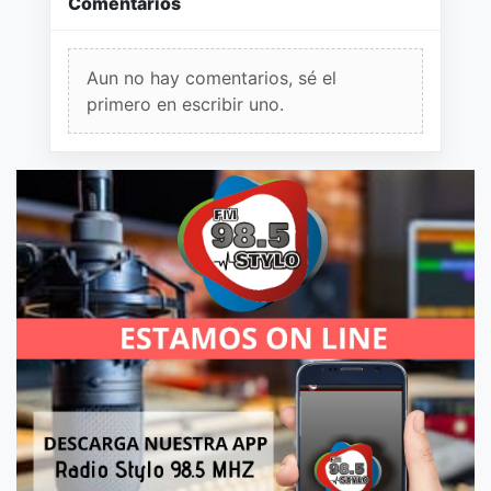
Comentarios
Aun no hay comentarios, sé el
primero en escribir uno.