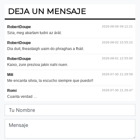
DEJA UN MENSAJE