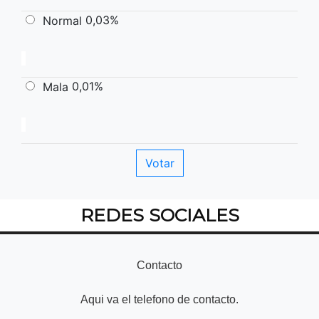
0,03%
Normal
0,01%
Mala
REDES SOCIALES
Contacto
Aqui va el telefono de contacto.