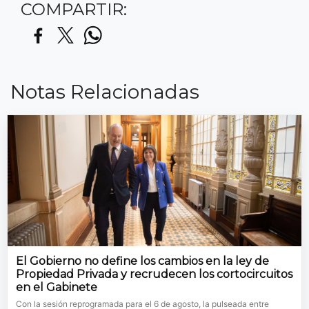
COMPARTIR:
Notas Relacionadas
El Gobierno no define los cambios en la ley de
Propiedad Privada y recrudecen los cortocircuitos
en el Gabinete
Con la sesión reprogramada para el 6 de agosto, la pulseada entre