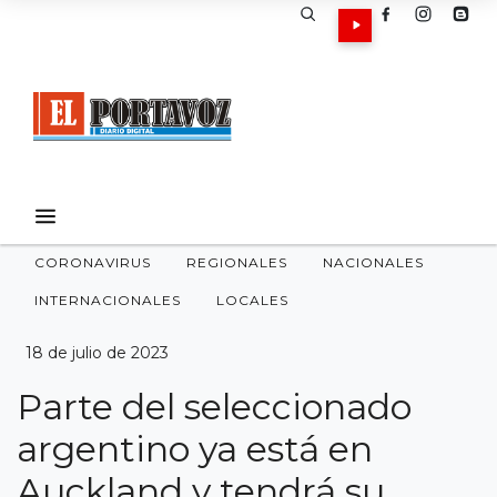
CORONAVIRUS
REGIONALES
NACIONALES
INTERNACIONALES
LOCALES
18 de julio de 2023
Parte del seleccionado
argentino ya está en
Auckland y tendrá su