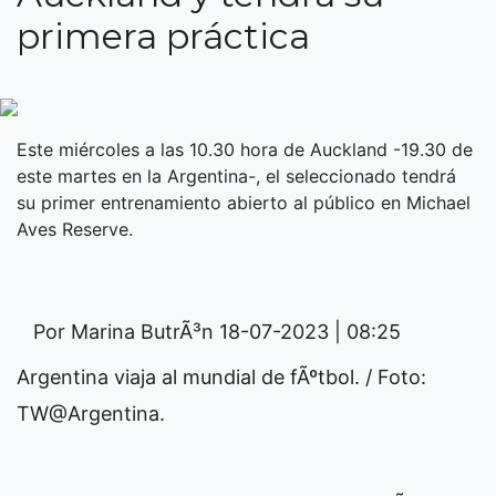
primera práctica
Este miércoles a las 10.30 hora de Auckland -19.30 de
este martes en la Argentina-, el seleccionado tendrá
su primer entrenamiento abierto al público en Michael
Aves Reserve.
Por Marina ButrÃ³n
18-07-2023 | 08:25
Argentina viaja al mundial de fÃºtbol. / Foto:
TW@Argentina.