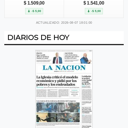
$ 1.509,00
$ 1.541,00
-$ 5,00
-$ 5,00
ACTUALIZADO: 2026-08-07 18:01:00
DIARIOS DE HOY