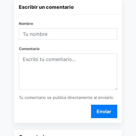
Escribir un comentario
Nombre
Comentario
Tu comentario se publica directamente al enviarlo.
Enviar