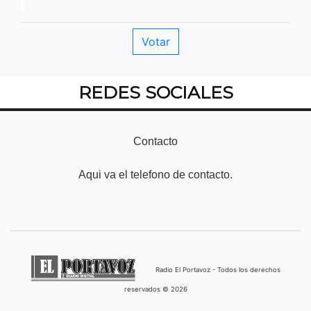
REDES SOCIALES
Contacto
Aqui va el telefono de contacto.
Radio El Portavoz - Todos los derechos
reservados © 2026