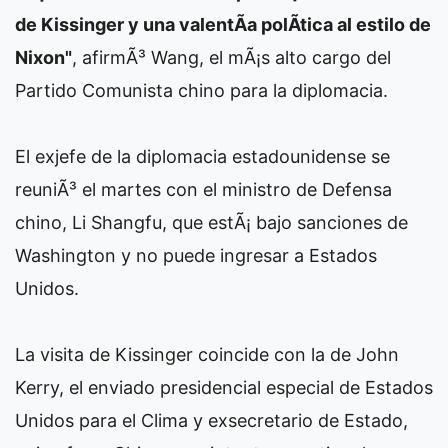
de Kissinger y una valentÃ­a polÃ­tica al estilo de
Nixon"
, afirmÃ³ Wang, el mÃ¡s alto cargo del
Partido Comunista chino para la diplomacia.
El exjefe de la diplomacia estadounidense se
reuniÃ³ el martes con el ministro de Defensa
chino, Li Shangfu, que estÃ¡ bajo sanciones de
Washington y no puede ingresar a Estados
Unidos.
La visita de Kissinger coincide con la de John
Kerry, el enviado presidencial especial de Estados
Unidos para el Clima y exsecretario de Estado,