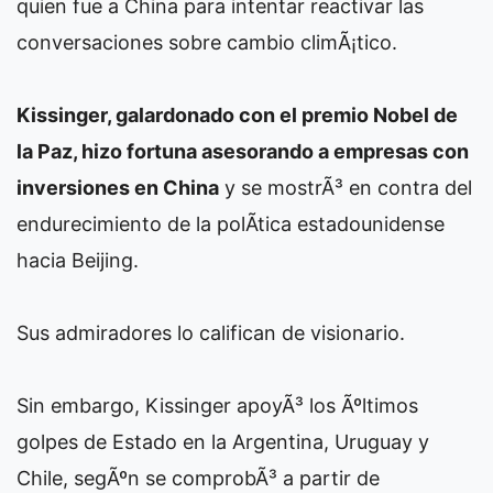
quien fue a China para intentar reactivar las
conversaciones sobre cambio climÃ¡tico.
Kissinger, galardonado con el premio Nobel de
la Paz, hizo fortuna asesorando a empresas con
inversiones en China
y se mostrÃ³ en contra del
endurecimiento de la polÃ­tica estadounidense
hacia Beijing.
Sus admiradores lo califican de visionario.
Sin embargo, Kissinger apoyÃ³ los Ãºltimos
golpes de Estado en la Argentina, Uruguay y
Chile, segÃºn se comprobÃ³ a partir de