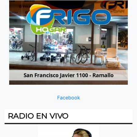
Facebook
RADIO EN VIVO