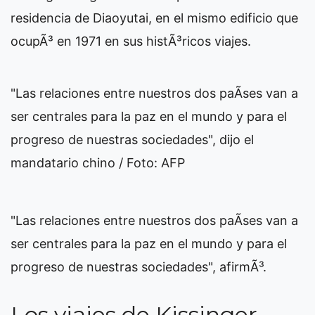
residencia de Diaoyutai, en el mismo edificio que
ocupÃ³ en 1971 en sus histÃ³ricos viajes.
"Las relaciones entre nuestros dos paÃ­ses van a
ser centrales para la paz en el mundo y para el
progreso de nuestras sociedades", dijo el
mandatario chino / Foto: AFP
"Las relaciones entre nuestros dos paÃ­ses van a
ser centrales para la paz en el mundo y para el
progreso de nuestras sociedades", afirmÃ³.
Los viajes de Kissinger