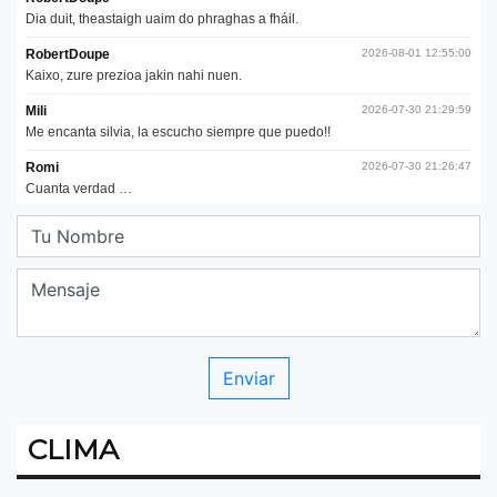
CLIMA