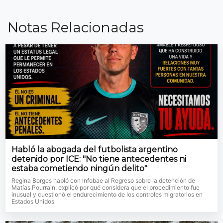
Notas Relacionadas
Habló la abogada del futbolista argentino
detenido por ICE: "No tiene antecedentes ni
estaba cometiendo ningún delito"
Regina Borges habló con Infobae al Regreso sobre la detención de
Matías Pourrain, explicó por qué considera que el procedimiento fue
inusual y cuestionó el endurecimiento de los controles migratorios en
Estados Unidos