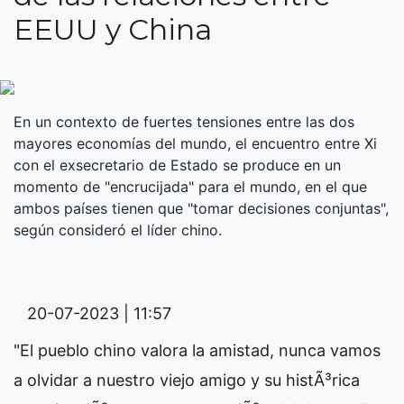
EEUU y China
En un contexto de fuertes tensiones entre las dos
mayores economías del mundo, el encuentro entre Xi
con el exsecretario de Estado se produce en un
momento de "encrucijada" para el mundo, en el que
ambos países tienen que "tomar decisiones conjuntas",
según consideró el líder chino.
20-07-2023 | 11:57
"El pueblo chino valora la amistad, nunca vamos
a olvidar a nuestro viejo amigo y su histÃ³rica