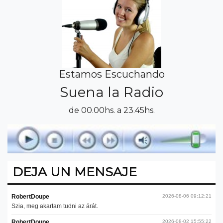
Estamos Escuchando
Suena la Radio
de 00.00hs. a 23.45hs.
DEJA UN MENSAJE