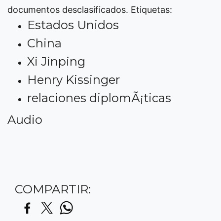
documentos desclasificados.
Etiquetas:
Estados Unidos
China
Xi Jinping
Henry Kissinger
relaciones diplomÃ¡ticas
Audio
COMPARTIR: