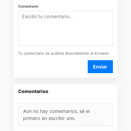
Comentario
Tu comentario se publica directamente al enviarlo.
Enviar
Comentarios
Aun no hay comentarios, sé el
primero en escribir uno.