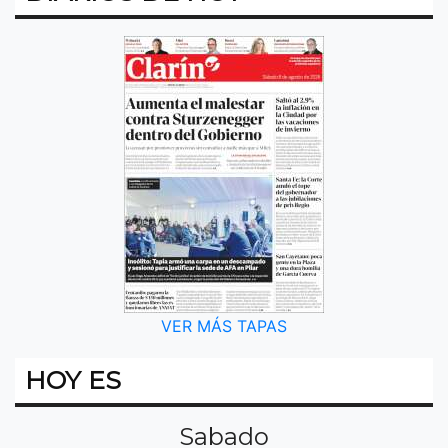
VER MÁS TAPAS
HOY ES
Sabado