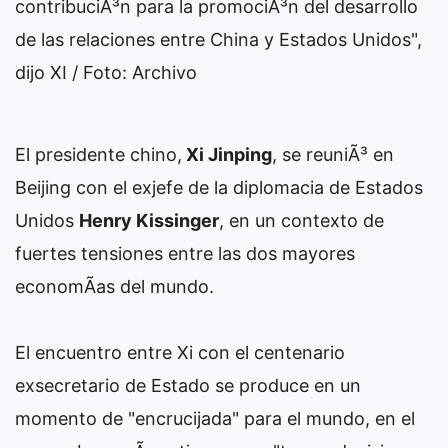
contribuciÃ³n para la promociÃ³n del desarrollo
de las relaciones entre China y Estados Unidos",
dijo XI / Foto: Archivo
El presidente chino,
Xi Jinping
, se reuniÃ³ en
Beijing con el exjefe de la diplomacia de Estados
Unidos
Henry Kissinger
, en un contexto de
fuertes tensiones entre las dos mayores
economÃ­as del mundo.
El encuentro entre Xi con el centenario
exsecretario de Estado se produce en un
momento de "encrucijada" para el mundo, en el