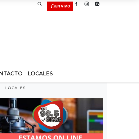
EN VIVO
NTACTO
LOCALES
LOCALES