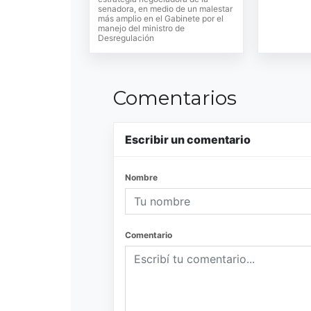
senadora, en medio de un malestar
más amplio en el Gabinete por el
manejo del ministro de
Desregulación
Comentarios
Escribir un comentario
Nombre
Comentario