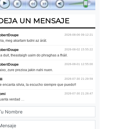
DEJA UN MENSAJE