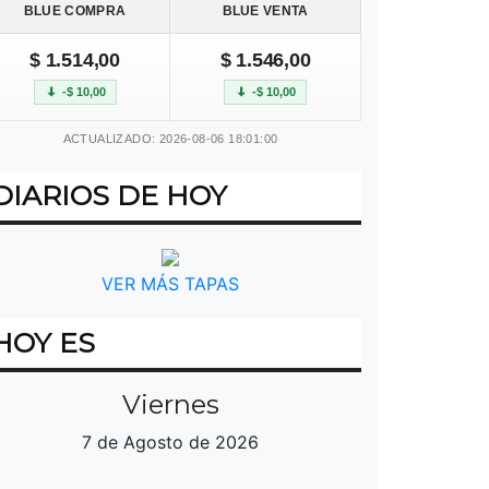
BLUE COMPRA
BLUE VENTA
$ 1.514,00
$ 1.546,00
-$ 10,00
-$ 10,00
ACTUALIZADO: 2026-08-06 18:01:00
DIARIOS DE HOY
VER MÁS TAPAS
HOY ES
Viernes
7 de Agosto de 2026