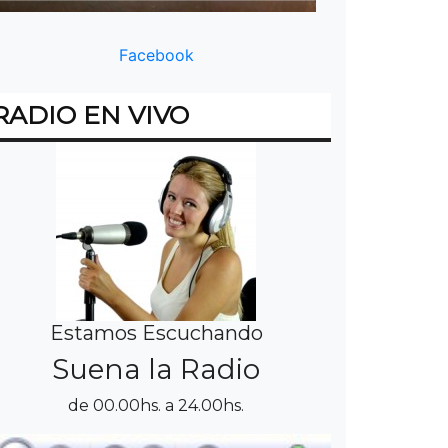
Facebook
RADIO EN VIVO
Estamos Escuchando
Suena la Radio
de 00.00hs. a 24.00hs.