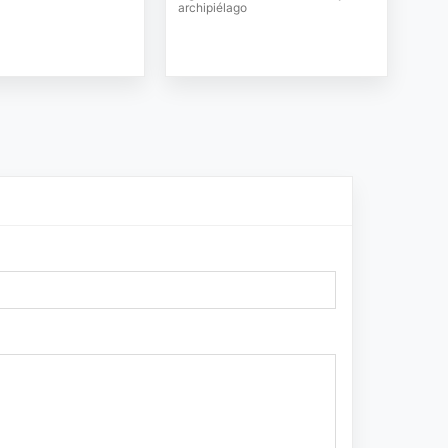
archipiélago