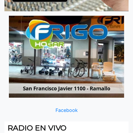
Facebook
RADIO EN VIVO