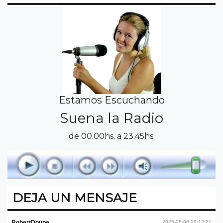
Estamos Escuchando
Suena la Radio
de 00.00hs. a 23.45hs.
DEJA UN MENSAJE