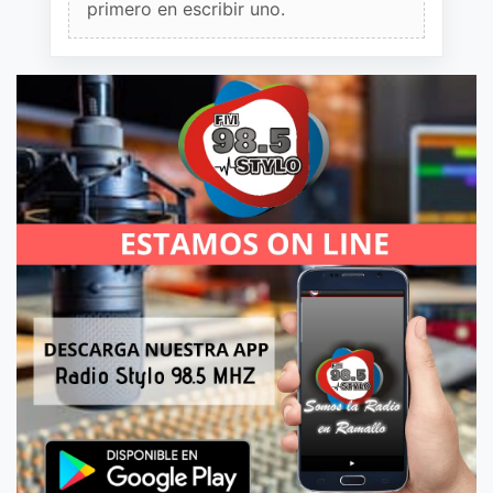
primero en escribir uno.