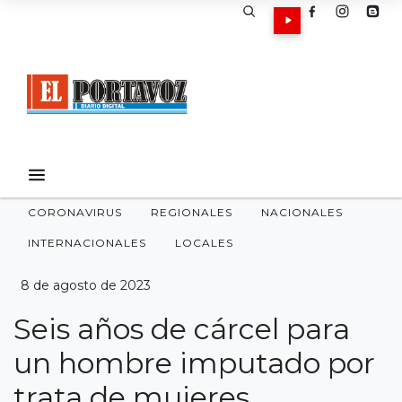
CORONAVIRUS
REGIONALES
NACIONALES
INTERNACIONALES
LOCALES
8 de agosto de 2023
Seis años de cárcel para
un hombre imputado por
trata de mujeres