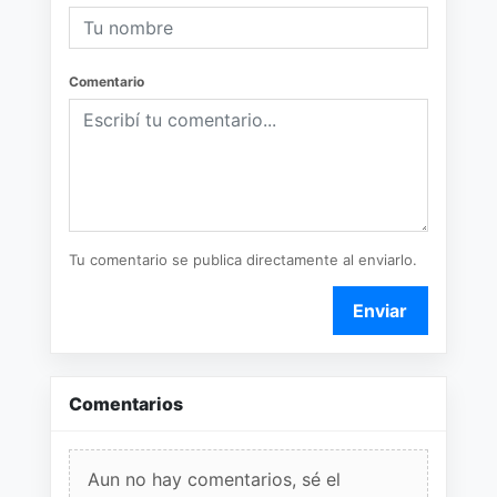
Comentario
Tu comentario se publica directamente al enviarlo.
Enviar
Comentarios
Aun no hay comentarios, sé el