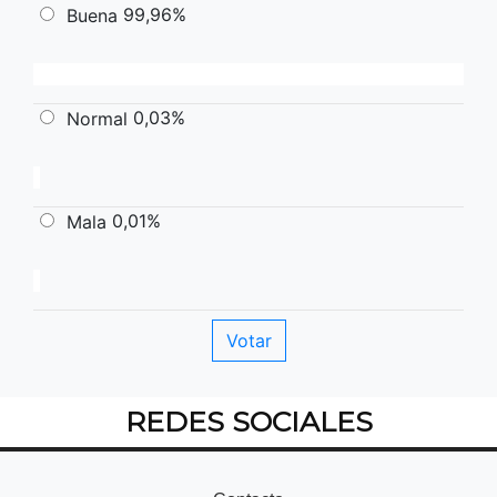
99,96%
Buena
0,03%
Normal
0,01%
Mala
REDES SOCIALES