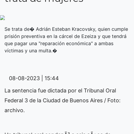
Se trata de� Adrián Esteban Kracovsky, quien cumple
prisión preventiva en la cárcel de Ezeiza y que tendrá
que pagar una "reparación económica" a ambas
víctimas y una multa.�
08-08-2023 | 15:44
La sentencia fue dictada por el Tribunal Oral
Federal 3 de la Ciudad de Buenos Aires / Foto:
archivo.