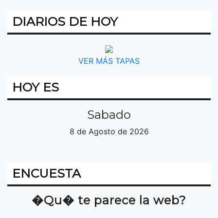
DIARIOS DE HOY
VER MÁS TAPAS
HOY ES
Sabado
8 de Agosto de 2026
ENCUESTA
�Qu� te parece la web?