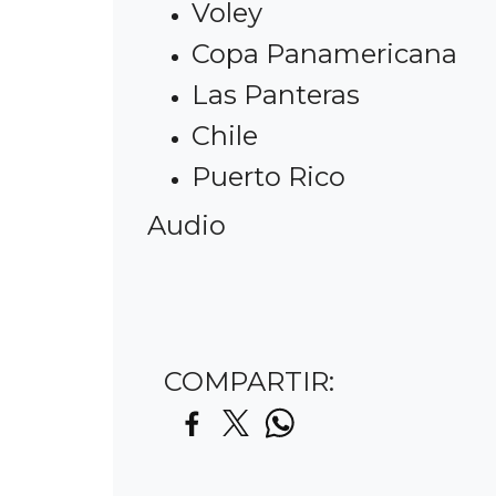
Voley
Copa Panamericana
Las Panteras
Chile
Puerto Rico
Audio
COMPARTIR: