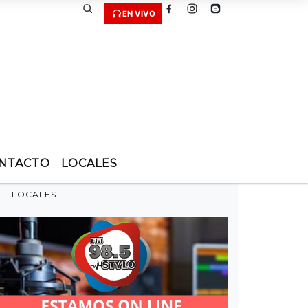
EN VIVO
NTACTO
LOCALES
LOCALES