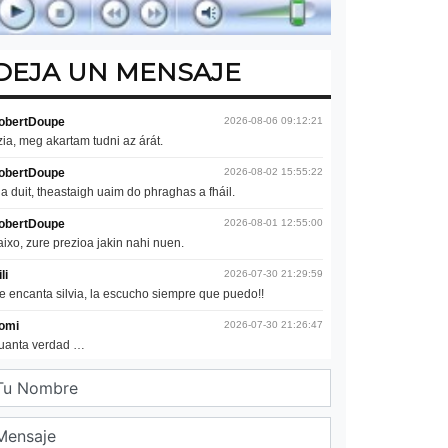
DEJA UN MENSAJE