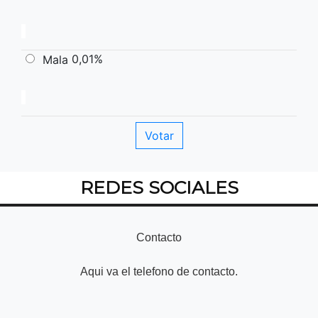
0,01%
Mala
REDES SOCIALES
Contacto
Aqui va el telefono de contacto.