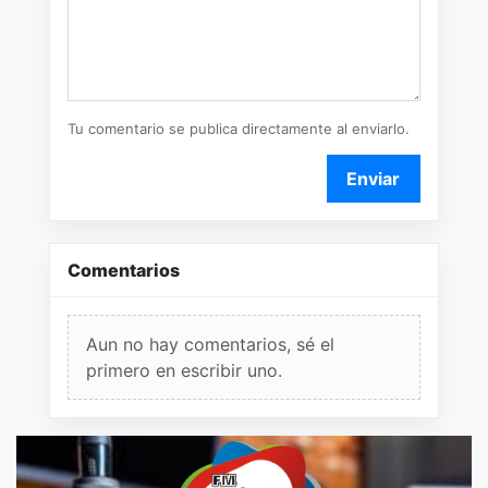
Tu comentario se publica directamente al enviarlo.
Enviar
Comentarios
Aun no hay comentarios, sé el
primero en escribir uno.