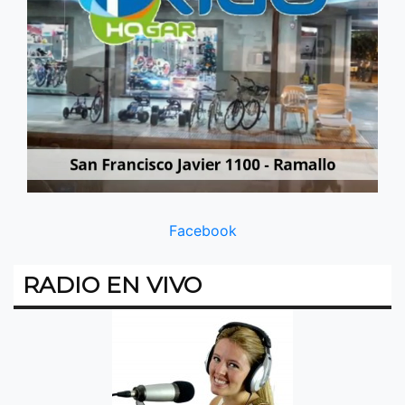
Facebook
RADIO EN VIVO