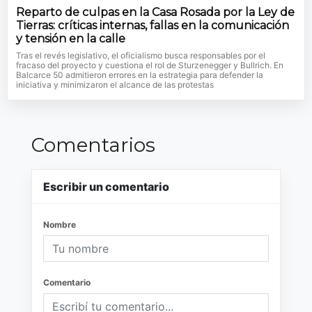
Reparto de culpas en la Casa Rosada por la Ley de
Tierras: críticas internas, fallas en la comunicación
y tensión en la calle
Tras el revés legislativo, el oficialismo busca responsables por el
fracaso del proyecto y cuestiona el rol de Sturzenegger y Bullrich. En
Balcarce 50 admitieron errores en la estrategia para defender la
iniciativa y minimizaron el alcance de las protestas
Comentarios
Escribir un comentario
Nombre
Comentario