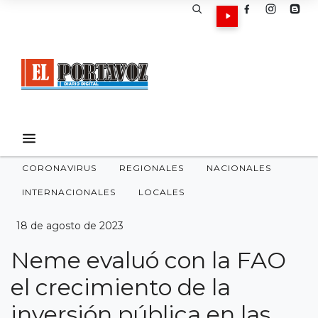
CORONAVIRUS
REGIONALES
NACIONALES
INTERNACIONALES
LOCALES
18 de agosto de 2023
Neme evaluó con la FAO
el crecimiento de la
inversión pública en las