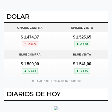
DOLAR
OFICIAL COMPRA
OFICIAL VENTA
$ 1.474,37
$ 1.525,65
+$ 0,24
-$ 0,31
BLUE COMPRA
BLUE VENTA
$ 1.509,00
$ 1.541,00
-$ 5,00
-$ 5,00
ACTUALIZADO: 2026-08-07 18:01:00
DIARIOS DE HOY