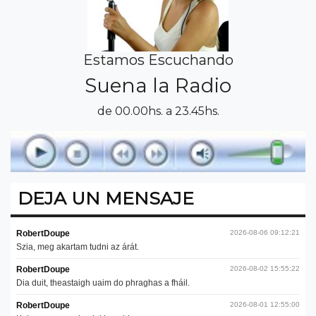
Estamos Escuchando
Suena la Radio
de 00.00hs. a 23.45hs.
DEJA UN MENSAJE