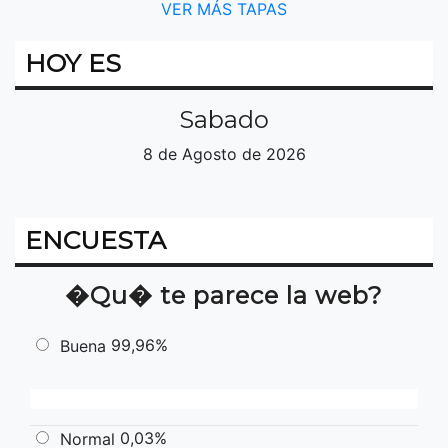
VER MÁS TAPAS
HOY ES
Sabado
8 de Agosto de 2026
ENCUESTA
�Qu� te parece la web?
99,96%
Buena
0,03%
Normal