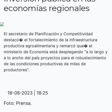
economías regionales
El secretario de Planificación y Competitividad
destacó� el fortalecimiento de la infraestructura
productiva agroalimentaria y remarcó que� el
ministerio de Economía está desplegando “a lo largo y
a lo ancho del país proyectos para el robustecimiento
de las condiciones productivas de miles de
productores".
18-08-2023 | 18:25
Foto: Prensa.