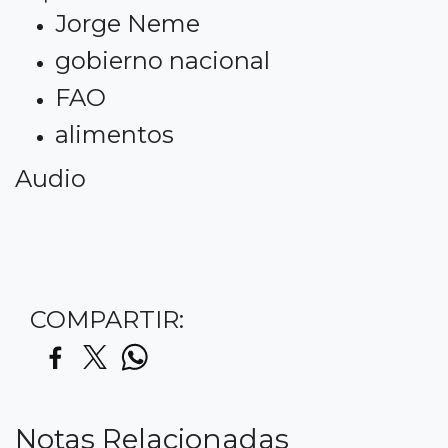
Jorge Neme
gobierno nacional
FAO
alimentos
Audio
COMPARTIR:
Notas Relacionadas