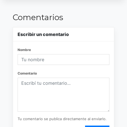
Comentarios
Escribir un comentario
Nombre
Comentario
Tu comentario se publica directamente al enviarlo.