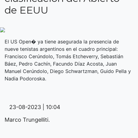
de EEUU
El US Open� ya tiene asegurada la presencia de
nueve tenistas argentinos en el cuadro principal:
Francisco Cerúndolo, Tomás Etcheverry, Sebastián
Báez, Pedro Cachín, Facundo Díaz Acosta, Juan
Manuel Cerúndolo, Diego Schwartzman, Guido Pella y
Nadia Podoroska.
23-08-2023 | 10:04
Marco Trungelliti.