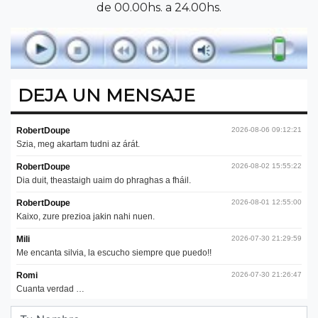
de 00.00hs. a 24.00hs.
DEJA UN MENSAJE