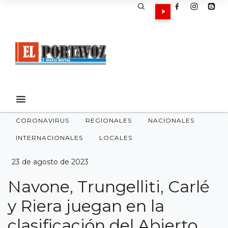
CORONAVIRUS
REGIONALES
NACIONALES
INTERNACIONALES
LOCALES
23 de agosto de 2023
Navone, Trungelliti, Carlé
y Riera juegan en la
clasificación del Abierto