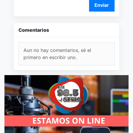
Enviar
Comentarios
Aun no hay comentarios, sé el
primero en escribir uno.