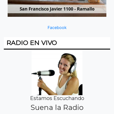
Facebook
RADIO EN VIVO
Estamos Escuchando
Suena la Radio