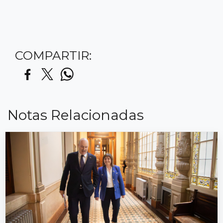
COMPARTIR:
Notas Relacionadas