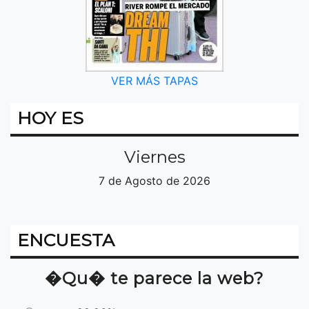
VER MÁS TAPAS
HOY ES
Viernes
7 de Agosto de 2026
ENCUESTA
�Qu� te parece la web?