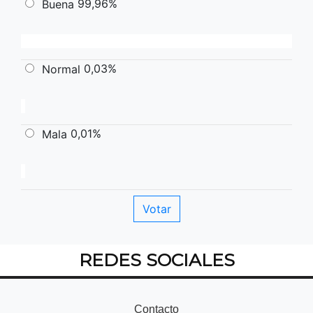
99,96%
Buena
0,03%
Normal
0,01%
Mala
REDES SOCIALES
Contacto