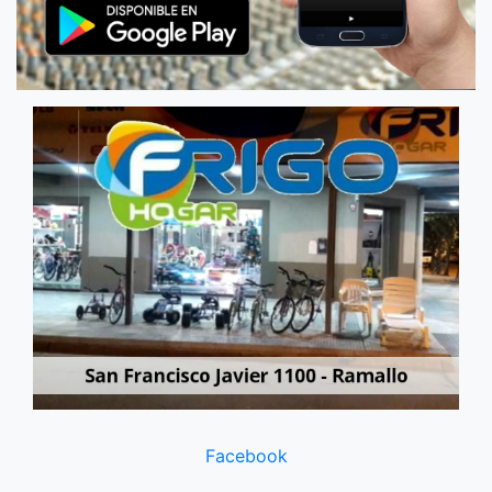
Facebook