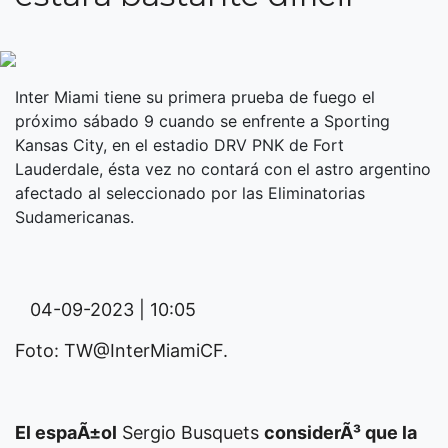
Inter Miami tiene su primera prueba de fuego el
próximo sábado 9 cuando se enfrente a Sporting
Kansas City, en el estadio DRV PNK de Fort
Lauderdale, ésta vez no contará con el astro argentino
afectado al seleccionado por las Eliminatorias
Sudamericanas.
04-09-2023 | 10:05
Foto: TW@InterMiamiCF.
El espaÃ±ol
Sergio Busquets
considerÃ³ que la