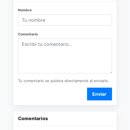
Nombre
Comentario
Tu comentario se publica directamente al enviarlo.
Enviar
Comentarios