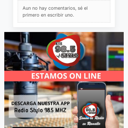
Aun no hay comentarios, sé el
primero en escribir uno.