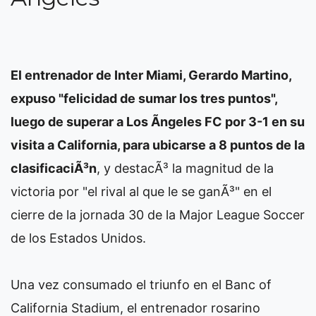
El entrenador de Inter Miami, Gerardo Martino,
expuso "felicidad de sumar los tres puntos",
luego de superar a Los Ãngeles FC por 3-1 en su
visita a California, para ubicarse a 8 puntos de la
clasificaciÃ³n
, y destacÃ³ la magnitud de la
victoria por "el rival al que le se ganÃ³" en el
cierre de la jornada 30 de la Major League Soccer
de los Estados Unidos.
Una vez consumado el triunfo en el Banc of
California Stadium, el entrenador rosarino