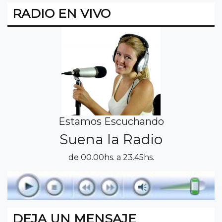
RADIO EN VIVO
Estamos Escuchando
Suena la Radio
de 00.00hs. a 23.45hs.
DEJA UN MENSAJE