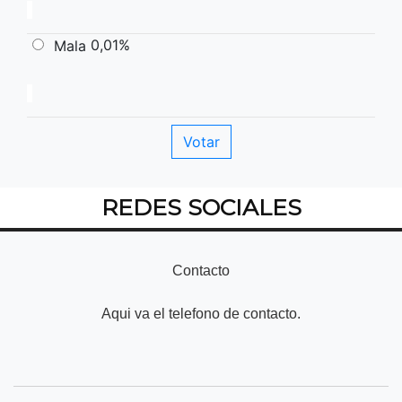
0,01%
Mala
REDES SOCIALES
Contacto
Aqui va el telefono de contacto.