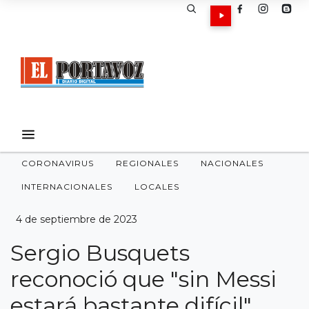
CORONAVIRUS
REGIONALES
NACIONALES
INTERNACIONALES
LOCALES
4 de septiembre de 2023
Sergio Busquets
reconoció que "sin Messi
estará bastante difícil"