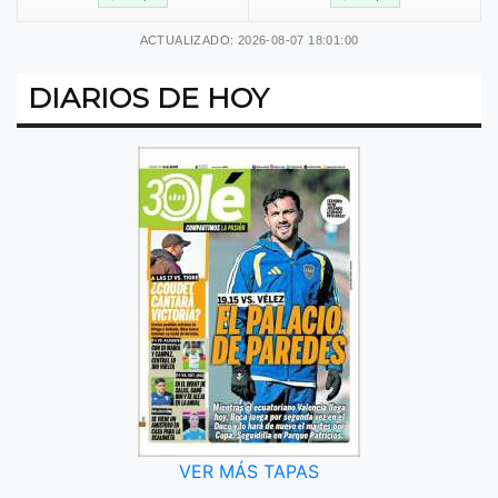
ACTUALIZADO: 2026-08-07 18:01:00
DIARIOS DE HOY
VER MÁS TAPAS