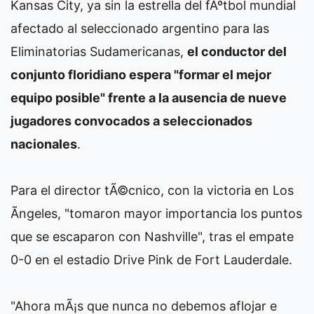
Kansas City, ya sin la estrella del fÃºtbol mundial
afectado al seleccionado argentino para las
Eliminatorias Sudamericanas,
el conductor del
conjunto floridiano espera "formar el mejor
equipo posible" frente a la ausencia de nueve
jugadores convocados a seleccionados
nacionales
.
Para el director tÃ©cnico, con la victoria en Los
Ãngeles, "tomaron mayor importancia los puntos
que se escaparon con Nashville", tras el empate
0-0 en el estadio Drive Pink de Fort Lauderdale.
"Ahora mÃ¡s que nunca no debemos aflojar e