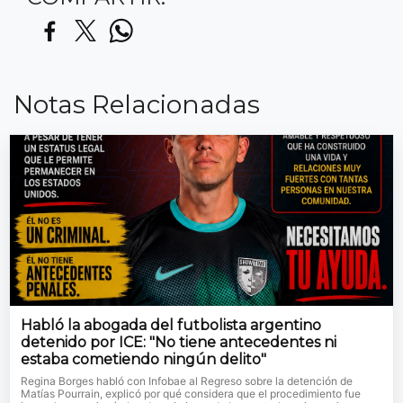
Notas Relacionadas
Habló la abogada del futbolista argentino
detenido por ICE: "No tiene antecedentes ni
estaba cometiendo ningún delito"
Regina Borges habló con Infobae al Regreso sobre la detención de
Matías Pourrain, explicó por qué considera que el procedimiento fue