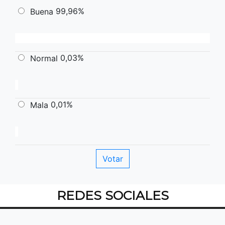
99,96%
Buena
0,03%
Normal
0,01%
Mala
REDES SOCIALES