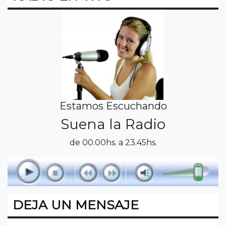
Estamos Escuchando
Suena la Radio
de 00.00hs. a 23.45hs.
DEJA UN MENSAJE