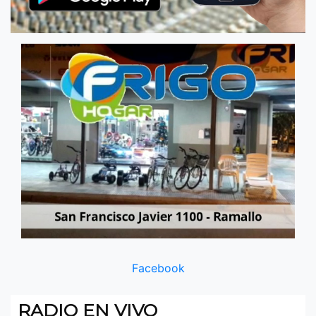
Facebook
RADIO EN VIVO