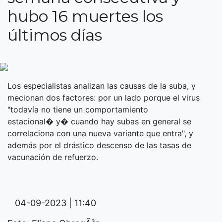
hubo 16 muertes los
últimos días
Los especialistas analizan las causas de la suba, y
mecionan dos factores: por un lado porque el virus
"todavía no tiene un comportamiento
estacional� y� cuando hay subas en general se
correlaciona con una nueva variante que entra", y
además por el drástico descenso de las tasas de
vacunación de refuerzo.
04-09-2023 | 11:40