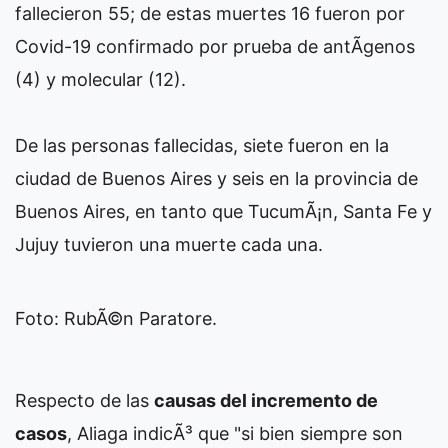
fallecieron 55; de estas muertes 16 fueron por
Covid-19 confirmado por prueba de antÃ­genos
(4) y molecular (12).
De las personas fallecidas, siete fueron en la
ciudad de Buenos Aires y seis en la provincia de
Buenos Aires, en tanto que TucumÃ¡n, Santa Fe y
Jujuy tuvieron una muerte cada una.
Foto: RubÃ©n Paratore.
Respecto de las
causas del incremento de
casos
, Aliaga indicÃ³ que "si bien siempre son