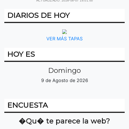
ACTUALIZADO: 2026-08-07 18:01:00
DIARIOS DE HOY
VER MÁS TAPAS
HOY ES
Domingo
9 de Agosto de 2026
ENCUESTA
�Qu� te parece la web?