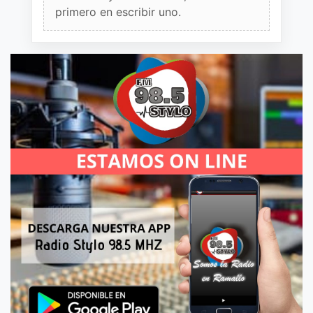
primero en escribir uno.