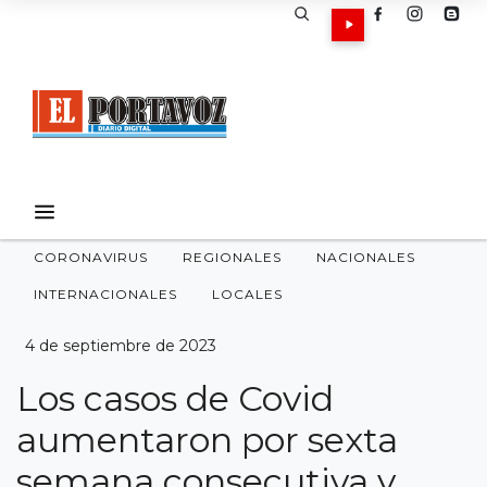
CORONAVIRUS
REGIONALES
NACIONALES
INTERNACIONALES
LOCALES
4 de septiembre de 2023
Los casos de Covid
aumentaron por sexta
semana consecutiva y