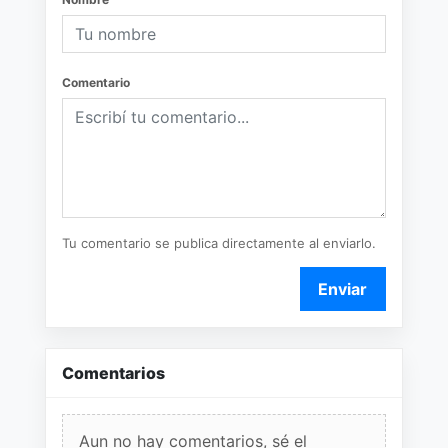
Comentario
Tu comentario se publica directamente al enviarlo.
Enviar
Comentarios
Aun no hay comentarios, sé el