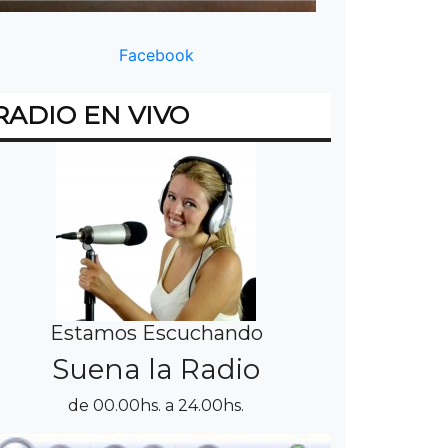
Facebook
RADIO EN VIVO
Estamos Escuchando
Suena la Radio
de 00.00hs. a 24.00hs.