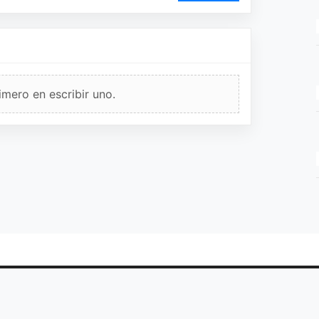
imero en escribir uno.