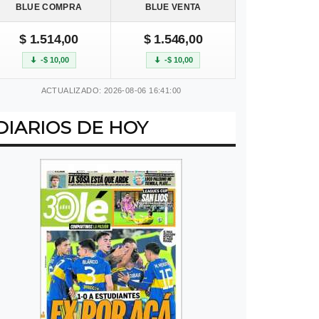
BLUE COMPRA
BLUE VENTA
$ 1.514,00
$ 1.546,00
-$ 10,00
-$ 10,00
ACTUALIZADO: 2026-08-06 16:41:00
DIARIOS DE HOY