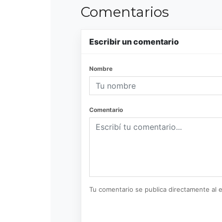
Comentarios
Escribir un comentario
Nombre
Comentario
Tu comentario se publica directamente al e