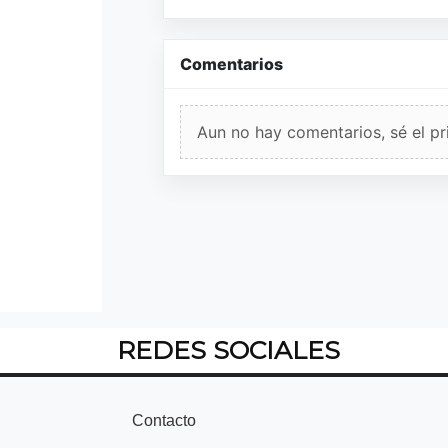
Comentarios
Aun no hay comentarios, sé el pr
REDES SOCIALES
Contacto