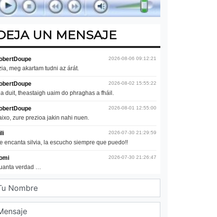
DEJA UN MENSAJE