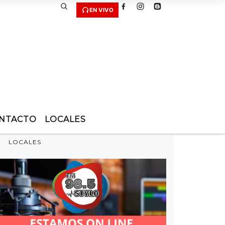
EN VIVO
NTACTO
LOCALES
LOCALES