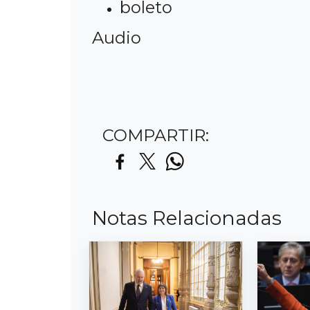
boleto
Audio
COMPARTIR:
Notas Relacionadas