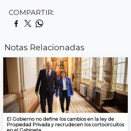
COMPARTIR:
Notas Relacionadas
El Gobierno no define los cambios en la ley de
Propiedad Privada y recrudecen los cortocircuitos
en el Gabinete