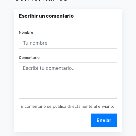
Escribir un comentario
Nombre
Comentario
Tu comentario se publica directamente al enviarlo.
Enviar