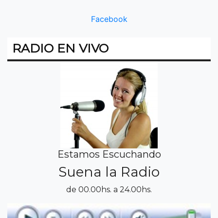
Facebook
RADIO EN VIVO
Estamos Escuchando
Suena la Radio
de 00.00hs. a 24.00hs.