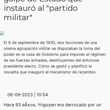
instauró al "partido
militar"
El 6 de septiembre de 1930, dos facciones de una
misma agrupación militar se disputaban la toma del
poder en la casa de Gobierno para imponer el régimen
de las fuerzas armadas, destituyentes del entonces
presidente electo. Cómo se gestó y planificó la
revuelta que inauguró el mecanismo de recambio.
06-09-2023 | 10:54
Hace 93 aÃ±os, Yrigoyen era derrocado por un