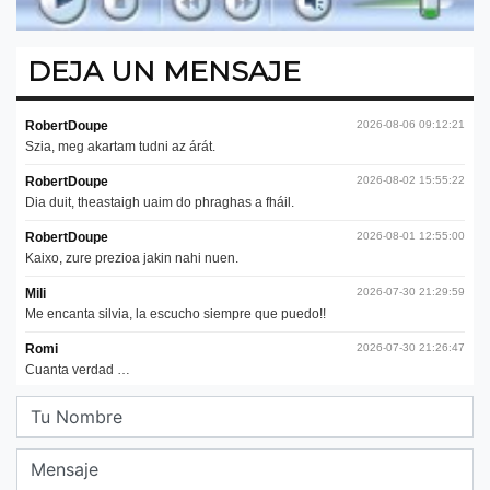
DEJA UN MENSAJE