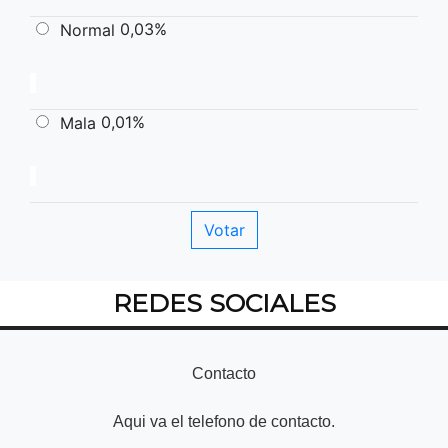
0,03%
Normal
0,01%
Mala
REDES SOCIALES
Contacto
Aqui va el telefono de contacto.