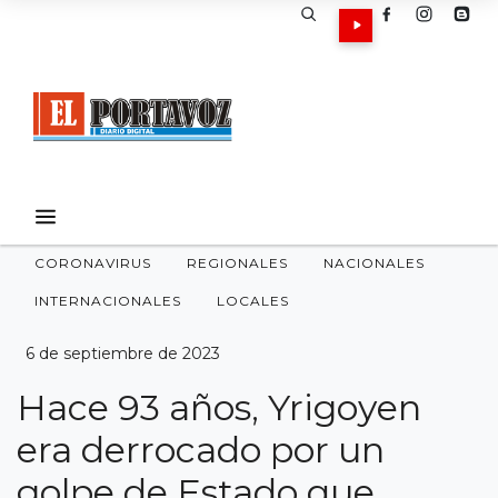
CORONAVIRUS
REGIONALES
NACIONALES
INTERNACIONALES
LOCALES
6 de septiembre de 2023
Hace 93 años, Yrigoyen
era derrocado por un
golpe de Estado que