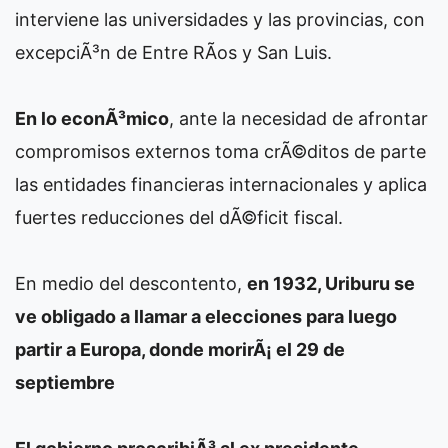
interviene las universidades y las provincias, con
excepciÃ³n de Entre RÃ­os y San Luis.
En lo econÃ³mico
, ante la necesidad de afrontar
compromisos externos toma crÃ©ditos de parte
las entidades financieras internacionales y aplica
fuertes reducciones del dÃ©ficit fiscal.
En medio del descontento,
en 1932, Uriburu se
ve obligado a llamar a elecciones para luego
partir a Europa, donde morirÃ¡ el 29 de
septiembre