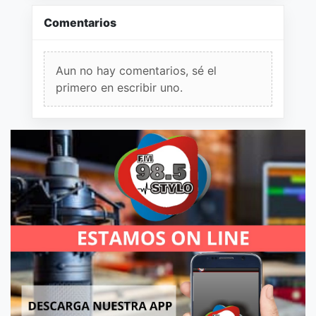
Comentarios
Aun no hay comentarios, sé el
primero en escribir uno.