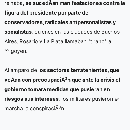
reinaba,
se sucedÃ­an manifestaciones contra la
figura del presidente por parte de
conservadores, radicales antpersonalistas y
socialistas
, quienes en las ciudades de Buenos
Aires, Rosario y La Plata llamaban "tirano" a
Yrigoyen.
Al amparo de
los sectores terratenientes, que
veÃ­an con preocupaciÃ³n que ante la crisis el
gobierno tomara medidas que pusieran en
riesgos sus intereses
, los militares pusieron en
marcha la conspiraciÃ³n.