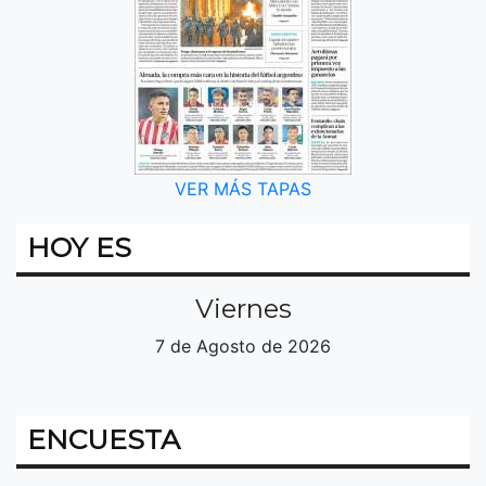
VER MÁS TAPAS
HOY ES
Viernes
7 de Agosto de 2026
ENCUESTA