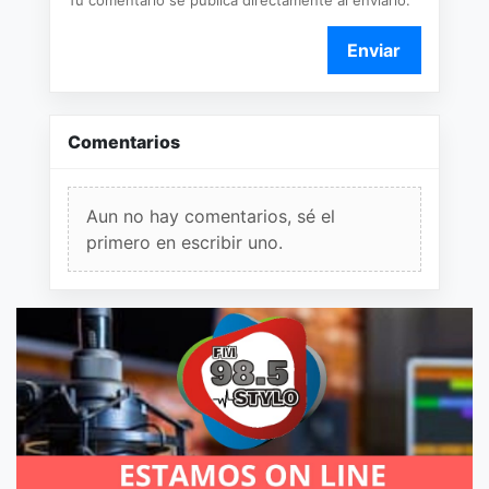
Tu comentario se publica directamente al enviarlo.
Enviar
Comentarios
Aun no hay comentarios, sé el
primero en escribir uno.