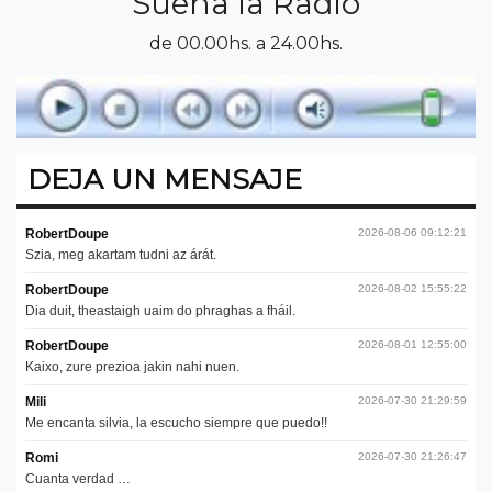
Suena la Radio
de 00.00hs. a 24.00hs.
DEJA UN MENSAJE