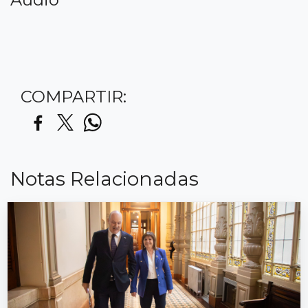
COMPARTIR:
Notas Relacionadas