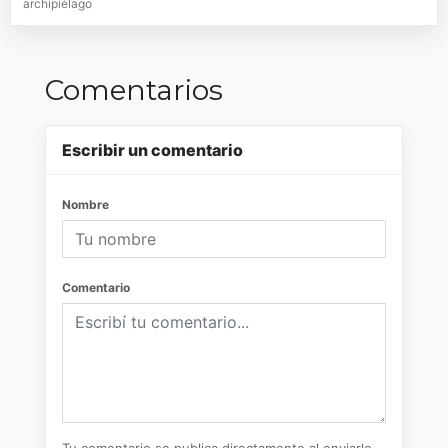
archipiélago
Comentarios
Escribir un comentario
Nombre
Comentario