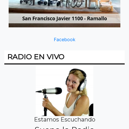
Facebook
RADIO EN VIVO
Estamos Escuchando