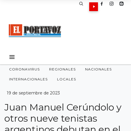
CORONAVIRUS
REGIONALES
NACIONALES
INTERNACIONALES
LOCALES
19 de septiembre de 2023
Juan Manuel Cerúndolo y
otros nueve tenistas
argentinos debutan en el