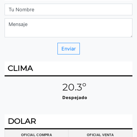
CLIMA
20.3º
Despejado
DOLAR
OFICIAL COMPRA
OFICIAL VENTA