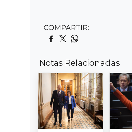
COMPARTIR:
Notas Relacionadas