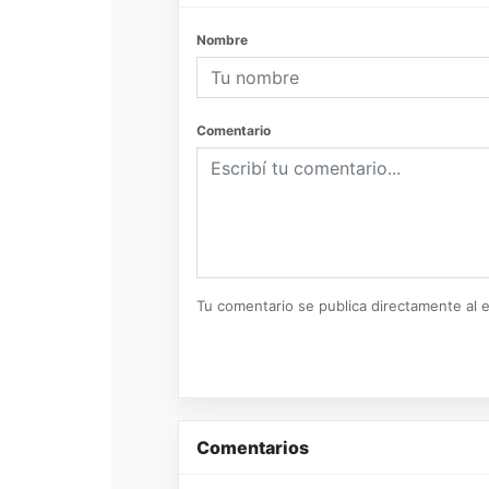
Nombre
Comentario
Tu comentario se publica directamente al e
Comentarios