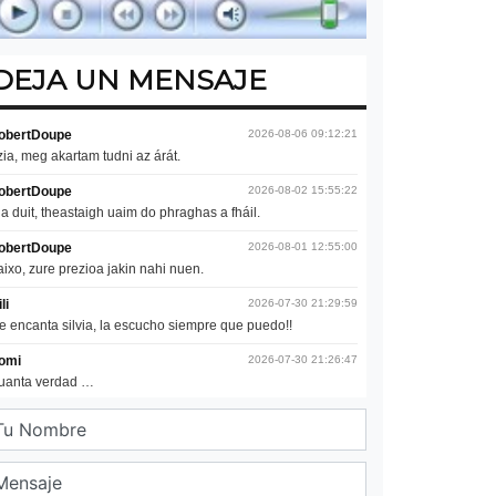
DEJA UN MENSAJE