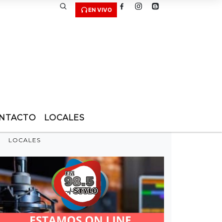
EN VIVO
NTACTO
LOCALES
LOCALES