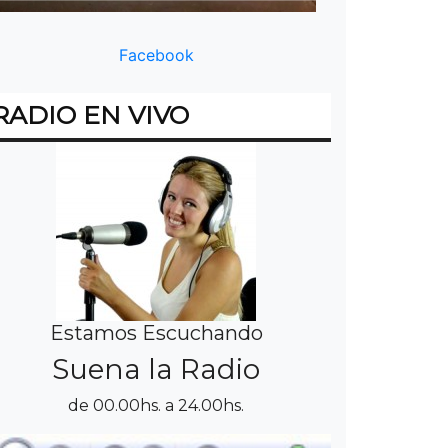
Facebook
RADIO EN VIVO
Estamos Escuchando
Suena la Radio
de 00.00hs. a 24.00hs.