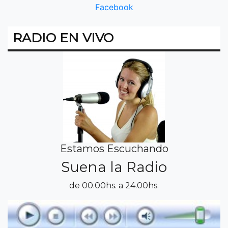
Facebook
RADIO EN VIVO
Estamos Escuchando
Suena la Radio
de 00.00hs. a 24.00hs.