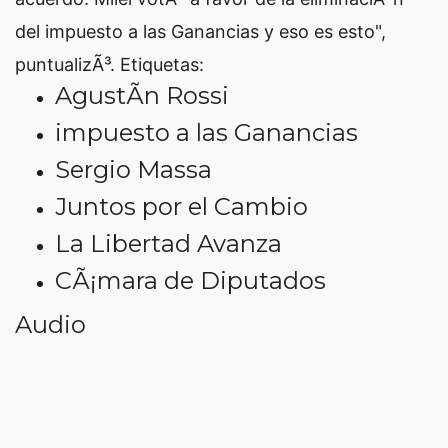
del impuesto a las Ganancias y eso es esto",
puntualizÃ³.
Etiquetas:
AgustÃ­n Rossi
impuesto a las Ganancias
Sergio Massa
Juntos por el Cambio
La Libertad Avanza
CÃ¡mara de Diputados
Audio