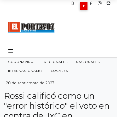
CORONAVIRUS
REGIONALES
NACIONALES
INTERNACIONALES
LOCALES
20 de septiembre de 2023
Rossi calificó como un
"error histórico" el voto en
contra de JxC en