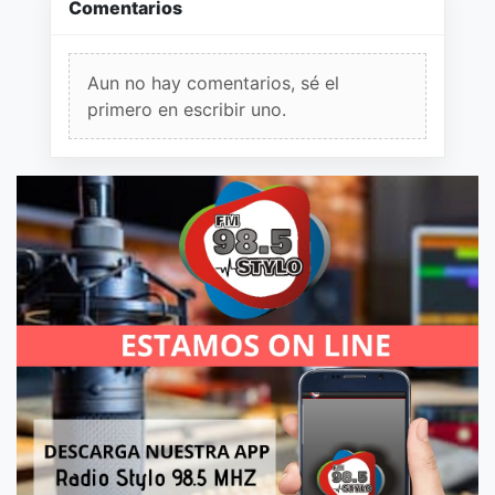
Comentarios
Aun no hay comentarios, sé el
primero en escribir uno.