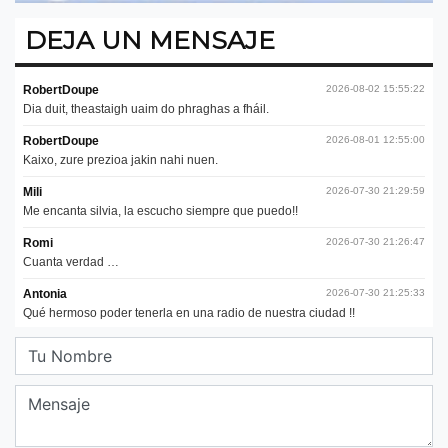
DEJA UN MENSAJE