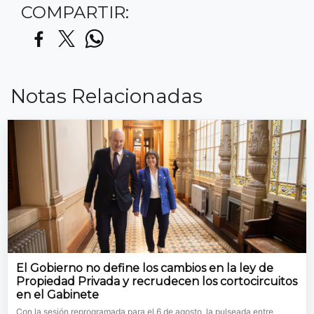
COMPARTIR:
Notas Relacionadas
El Gobierno no define los cambios en la ley de
Propiedad Privada y recrudecen los cortocircuitos
en el Gabinete
Con la sesión reprogramada para el 6 de agosto, la pulseada entre