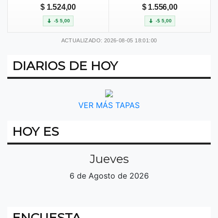
$ 1.524,00
$ 1.556,00
-$ 5,00
-$ 5,00
ACTUALIZADO: 2026-08-05 18:01:00
DIARIOS DE HOY
VER MÁS TAPAS
HOY ES
Jueves
6 de Agosto de 2026
ENCUESTA