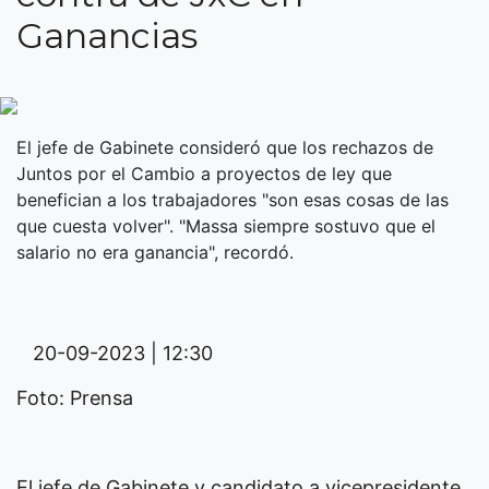
Ganancias
El jefe de Gabinete consideró que los rechazos de
Juntos por el Cambio a proyectos de ley que
benefician a los trabajadores "son esas cosas de las
que cuesta volver". "Massa siempre sostuvo que el
salario no era ganancia", recordó.
20-09-2023 | 12:30
Foto: Prensa
El jefe de Gabinete y candidato a vicepresidente