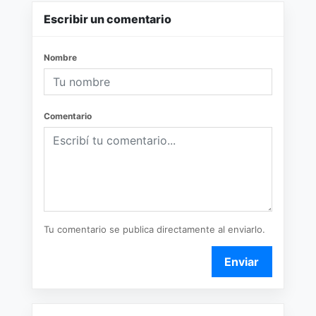
Escribir un comentario
Nombre
Comentario
Tu comentario se publica directamente al enviarlo.
Enviar