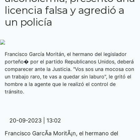
licencia falsa y agredió a
un policía
Francisco García Moritán, el hermano del legislador
porteño� por el partido Republicanos Unidos, deberá
comparecer ante la Justicia. "Vos sos una mocosa con
un trabajo raro, te vas a quedar sin laburo", le gritó el
hombre a la agente que le realizó el control de
tránsito.
20-09-2023 | 13:02
Francisco GarcÃ­a MoritÃ¡n, el hermano del