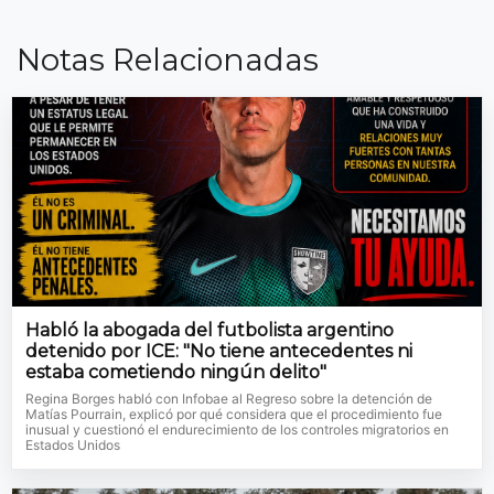
Notas Relacionadas
Habló la abogada del futbolista argentino
detenido por ICE: "No tiene antecedentes ni
estaba cometiendo ningún delito"
Regina Borges habló con Infobae al Regreso sobre la detención de
Matías Pourrain, explicó por qué considera que el procedimiento fue
inusual y cuestionó el endurecimiento de los controles migratorios en
Estados Unidos