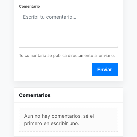
Comentario
Tu comentario se publica directamente al enviarlo.
Enviar
Comentarios
Aun no hay comentarios, sé el
primero en escribir uno.