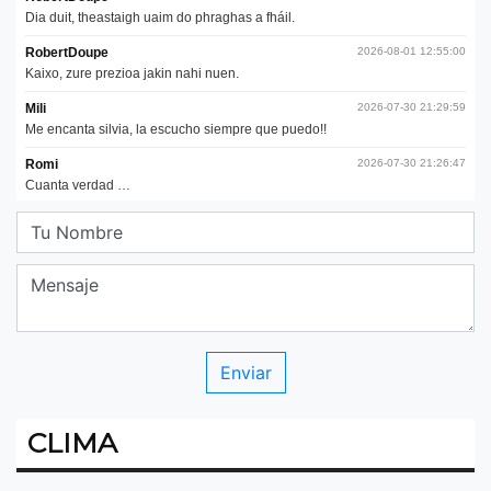
CLIMA