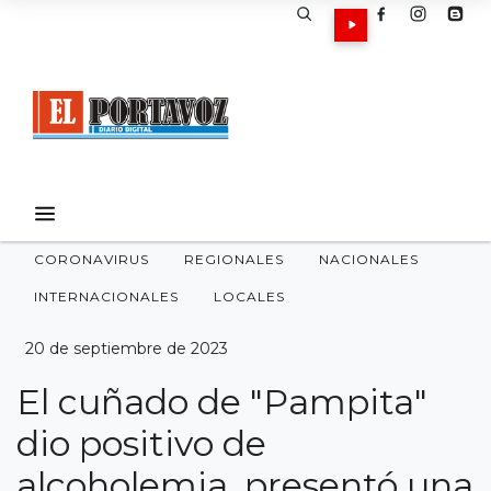
CORONAVIRUS
REGIONALES
NACIONALES
INTERNACIONALES
LOCALES
20 de septiembre de 2023
El cuñado de "Pampita"
dio positivo de
alcoholemia, presentó una