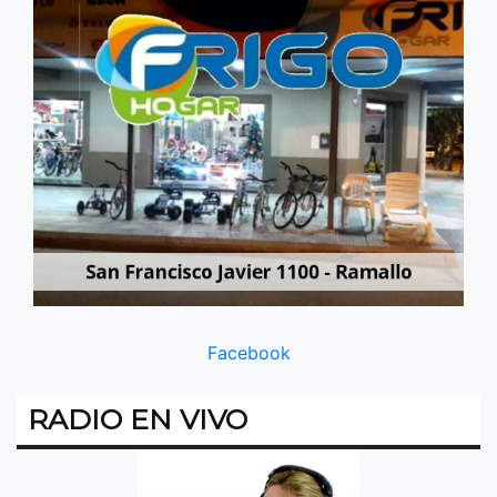
Facebook
RADIO EN VIVO