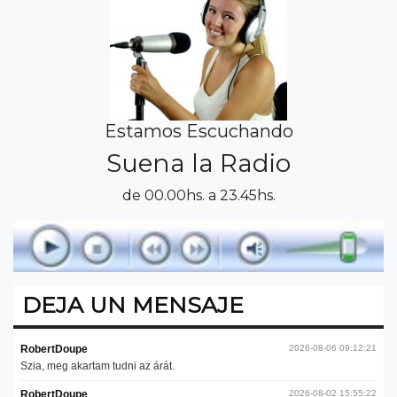
Estamos Escuchando
Suena la Radio
de 00.00hs. a 23.45hs.
DEJA UN MENSAJE