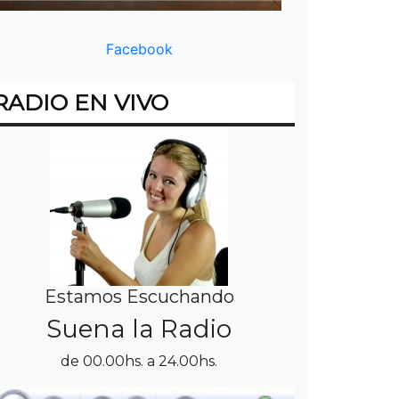
Facebook
RADIO EN VIVO
Estamos Escuchando
Suena la Radio
de 00.00hs. a 24.00hs.