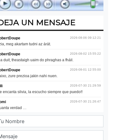
DEJA UN MENSAJE