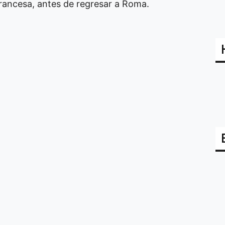
francesa, antes de regresar a Roma.