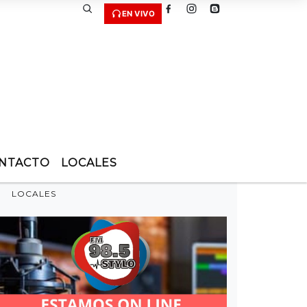
EN VIVO
NTACTO
LOCALES
LOCALES