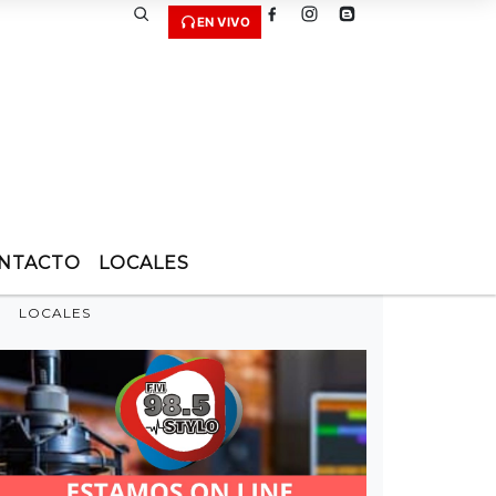
EN VIVO
NTACTO
LOCALES
LOCALES