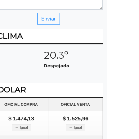
CLIMA
20.3º
Despejado
DOLAR
OFICIAL COMPRA
OFICIAL VENTA
$ 1.474,13
$ 1.525,96
Igual
Igual