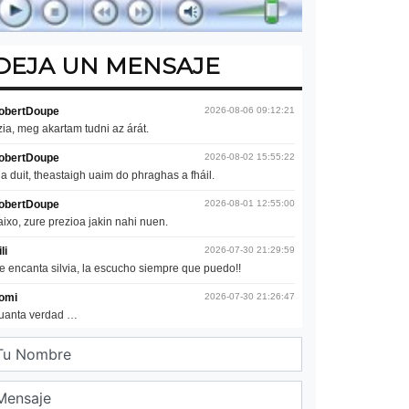
DEJA UN MENSAJE