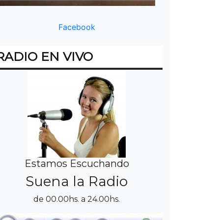
Facebook
RADIO EN VIVO
Estamos Escuchando
Suena la Radio
de 00.00hs. a 24.00hs.