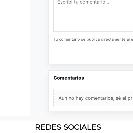
Tu comentario se publica directamente al e
Comentarios
Aun no hay comentarios, sé el pr
REDES SOCIALES