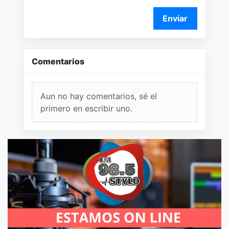
Enviar
Comentarios
Aun no hay comentarios, sé el
primero en escribir uno.