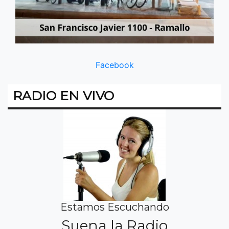
Facebook
RADIO EN VIVO
Estamos Escuchando
Suena la Radio