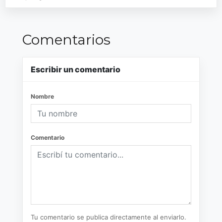
Comentarios
Escribir un comentario
Nombre
Comentario
Tu comentario se publica directamente al enviarlo.