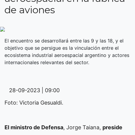
de aviones
El encuentro se desarrollará entre las 9 y las 18, y el
objetivo que se persigue es la vinculación entre el
ecosistema industrial aeroespacial argentino y actores
internacionales relevantes del sector.
28-09-2023 | 09:00
Foto: Victoria Gesualdi.
El ministro de Defensa
, Jorge Taiana,
preside