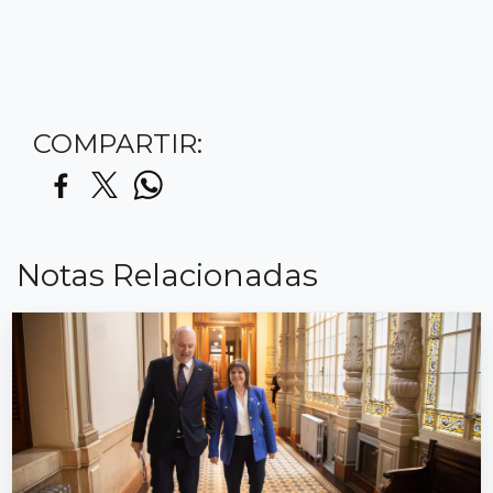
COMPARTIR:
Notas Relacionadas