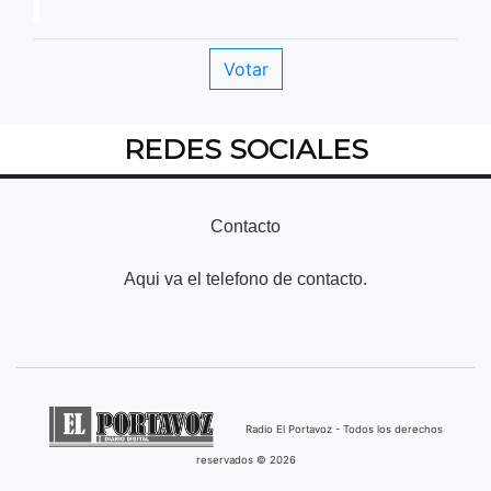
REDES SOCIALES
Contacto
Aqui va el telefono de contacto.
Radio El Portavoz - Todos los derechos
reservados © 2026