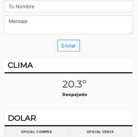
CLIMA
20.3º
Despejado
DOLAR
OFICIAL COMPRA
OFICIAL VENTA