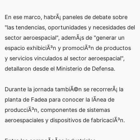
En ese marco, habrÃ¡ paneles de debate sobre
"las tendencias, oportunidades y necesidades del
sector aeroespacial", ademÃ¡s de "generar un
espacio exhibiciÃ³n y promociÃ³n de productos
y servicios vinculados al sector aeroespacial",
detallaron desde el Ministerio de Defensa.
Durante la jornada tambiÃ©n se recorrerÃ¡ la
planta de Fadea para conocer la lÃ­nea de
producciÃ³n, componentes de sistemas
aeroespaciales y dispositivos de fabricaciÃ³n.