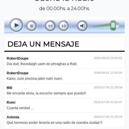
de 00.00hs. a 24.00hs.
DEJA UN MENSAJE