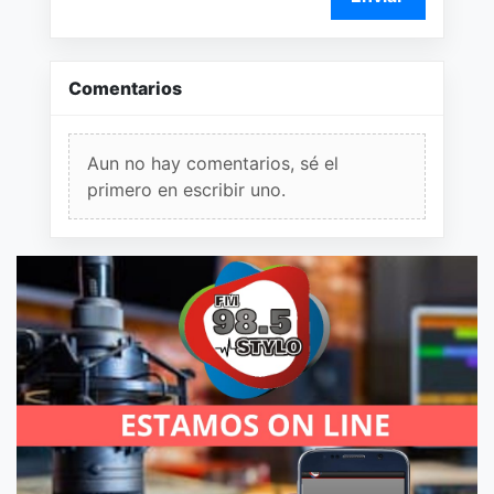
Comentarios
Aun no hay comentarios, sé el
primero en escribir uno.