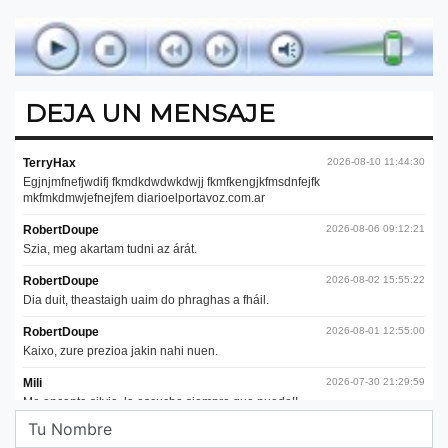
DEJA UN MENSAJE