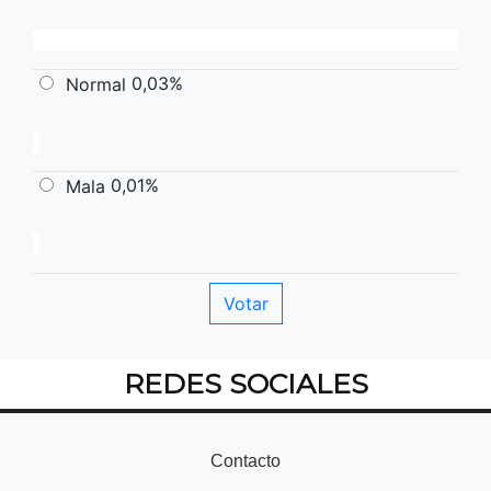
0,03%
Normal
0,01%
Mala
REDES SOCIALES
Contacto