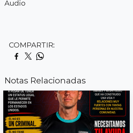
Audio
COMPARTIR:
Notas Relacionadas