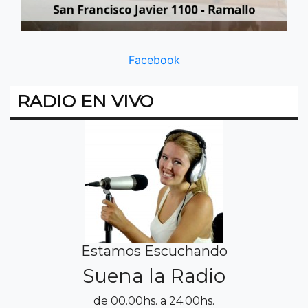
Facebook
RADIO EN VIVO
Estamos Escuchando
Suena la Radio
de 00.00hs. a 24.00hs.