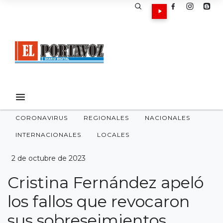
CORONAVIRUS
REGIONALES
NACIONALES
INTERNACIONALES
LOCALES
2 de octubre de 2023
Cristina Fernández apeló
los fallos que revocaron
sus sobreseimientos