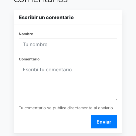
Escribir un comentario
Nombre
Comentario
Tu comentario se publica directamente al enviarlo.
Enviar