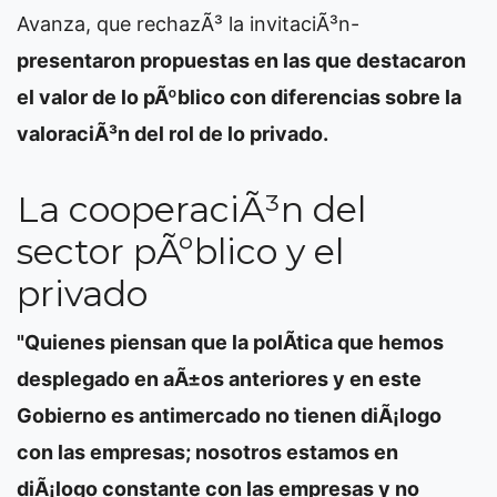
Avanza, que rechazÃ³ la invitaciÃ³n-
presentaron propuestas en las que destacaron
el valor de lo pÃºblico con diferencias sobre la
valoraciÃ³n del rol de lo privado.
La cooperaciÃ³n del
sector pÃºblico y el
privado
"Quienes piensan que la polÃ­tica que hemos
desplegado en aÃ±os anteriores y en este
Gobierno es antimercado no tienen diÃ¡logo
con las empresas; nosotros estamos en
diÃ¡logo constante con las empresas y no