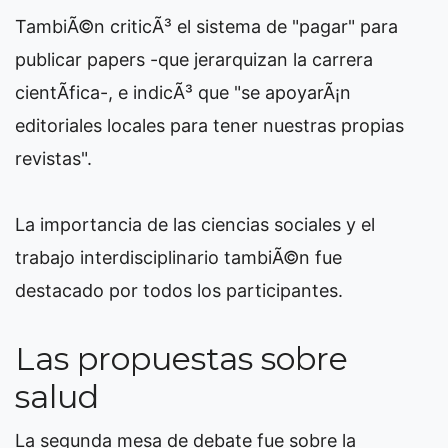
TambiÃ©n criticÃ³ el sistema de "pagar" para
publicar papers -que jerarquizan la carrera
cientÃ­fica-, e indicÃ³ que "se apoyarÃ¡n
editoriales locales para tener nuestras propias
revistas".
La importancia de las ciencias sociales y el
trabajo interdisciplinario tambiÃ©n fue
destacado por todos los participantes.
Las propuestas sobre
salud
La segunda mesa de debate fue sobre la