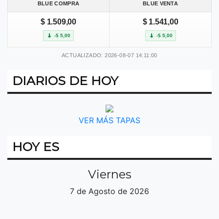
BLUE COMPRA
BLUE VENTA
$ 1.509,00
$ 1.541,00
-$ 5,00
-$ 5,00
ACTUALIZADO: 2026-08-07 14:11:00
DIARIOS DE HOY
VER MÁS TAPAS
HOY ES
Viernes
7 de Agosto de 2026