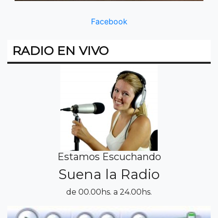
Facebook
RADIO EN VIVO
Estamos Escuchando
Suena la Radio
de 00.00hs. a 24.00hs.