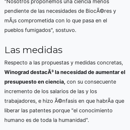
"Nosotros proponemos una ciencia menos
pendiente de las necesidades de BiocÃ©res y
mÃ¡s comprometida con lo que pasa en el
pueblos fumigados", sostuvo.
Las medidas
Respecto a las propuestas y medidas concretas,
Winograd destacÃ³ la necesidad de aumentar el
presupuesto en ciencia,
con su consecuente
incremento de los salarios de las y los
trabajadores, e hizo Ã©nfasis en que habrÃ­a que
liberar las patentes porque "el conocimiento
humano es de toda la humanidad".