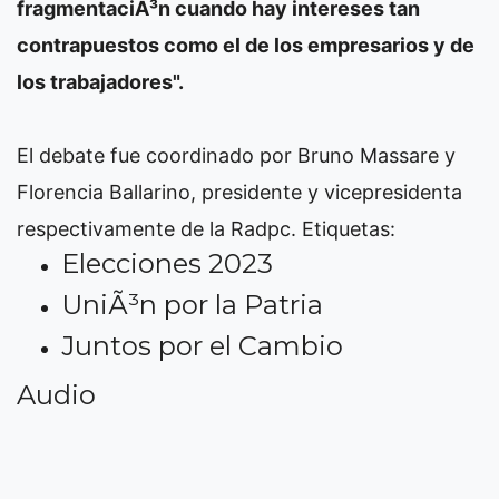
fragmentaciÃ³n cuando hay intereses tan
contrapuestos como el de los empresarios y de
los trabajadores".
El debate fue coordinado por Bruno Massare y
Florencia Ballarino, presidente y vicepresidenta
respectivamente de la Radpc.
Etiquetas:
Elecciones 2023
UniÃ³n por la Patria
Juntos por el Cambio
Audio