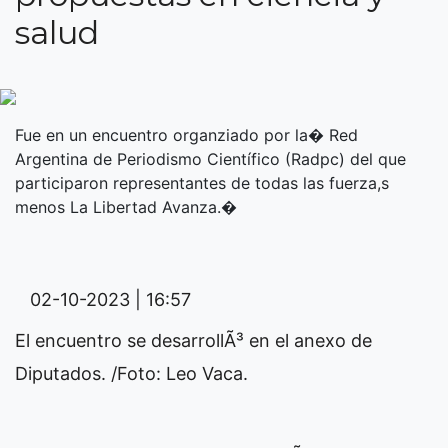
salud
Fue en un encuentro organziado por la� Red
Argentina de Periodismo Científico (Radpc) del que
participaron representantes de todas las fuerza,s
menos La Libertad Avanza.�
02-10-2023 | 16:57
El encuentro se desarrollÃ³ en el anexo de
Diputados. /Foto: Leo Vaca.