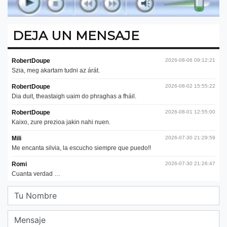
DEJA UN MENSAJE