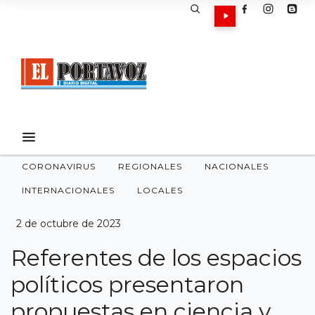
CORONAVIRUS
REGIONALES
NACIONALES
INTERNACIONALES
LOCALES
2 de octubre de 2023
Referentes de los espacios
políticos presentaron
propuestas en ciencia y