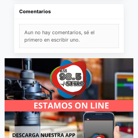
Comentarios
Aun no hay comentarios, sé el
primero en escribir uno.