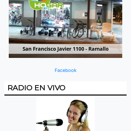
Facebook
RADIO EN VIVO