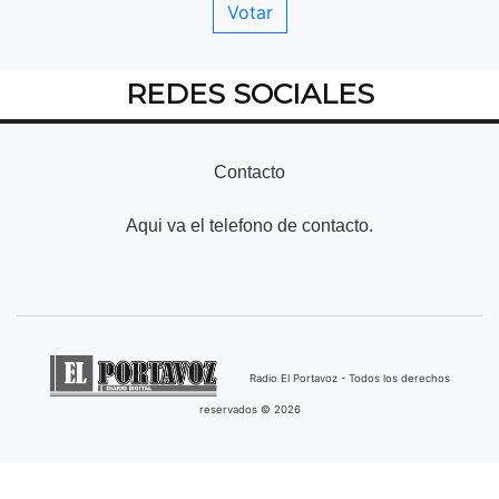
REDES SOCIALES
Contacto
Aqui va el telefono de contacto.
Radio El Portavoz - Todos los derechos
reservados © 2026
Desarrollado por