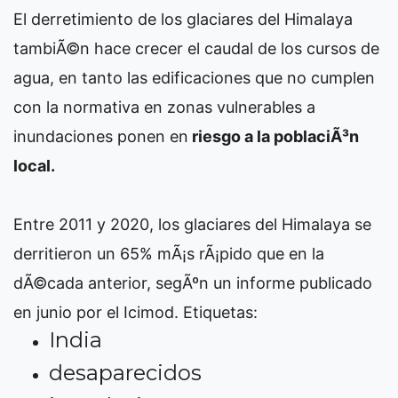
El derretimiento de los glaciares del Himalaya
tambiÃ©n hace crecer el caudal de los cursos de
agua, en tanto las edificaciones que no cumplen
con la normativa en zonas vulnerables a
inundaciones ponen en
riesgo a la poblaciÃ³n
local.
Entre 2011 y 2020, los glaciares del Himalaya se
derritieron un 65% mÃ¡s rÃ¡pido que en la
dÃ©cada anterior, segÃºn un informe publicado
en junio por el Icimod.
Etiquetas:
India
desaparecidos