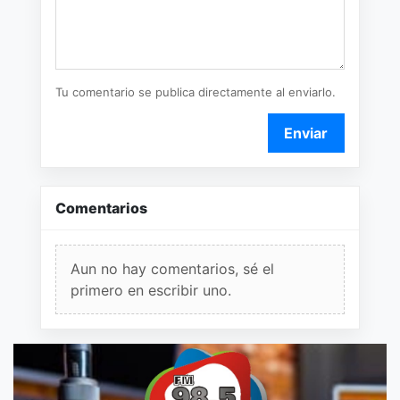
Tu comentario se publica directamente al enviarlo.
Enviar
Comentarios
Aun no hay comentarios, sé el
primero en escribir uno.