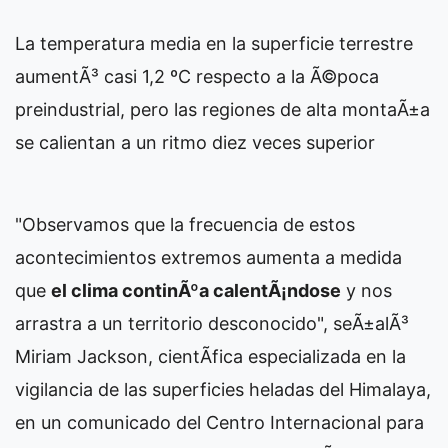
La temperatura media en la superficie terrestre
aumentÃ³ casi 1,2 ºC respecto a la Ã©poca
preindustrial, pero las regiones de alta montaÃ±a
se calientan a un ritmo diez veces superior
"Observamos que la frecuencia de estos
acontecimientos extremos aumenta a medida
que
el clima continÃºa calentÃ¡ndose
y nos
arrastra a un territorio desconocido", seÃ±alÃ³
Miriam Jackson, cientÃ­fica especializada en la
vigilancia de las superficies heladas del Himalaya,
en un comunicado del Centro Internacional para