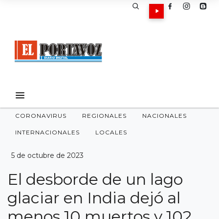
CORONAVIRUS
REGIONALES
NACIONALES
INTERNACIONALES
LOCALES
5 de octubre de 2023
El desborde de un lago
glaciar en India dejó al
menos 10 muertos y 102