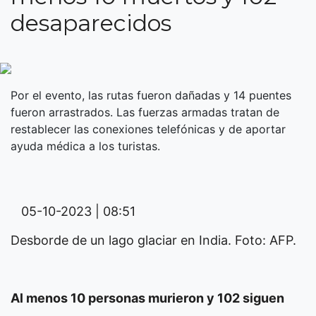
desaparecidos
Por el evento, las rutas fueron dañadas y 14 puentes
fueron arrastrados. Las fuerzas armadas tratan de
restablecer las conexiones telefónicas y de aportar
ayuda médica a los turistas.
05-10-2023 | 08:51
Desborde de un lago glaciar en India. Foto: AFP.
Al menos 10 personas murieron y 102 siguen