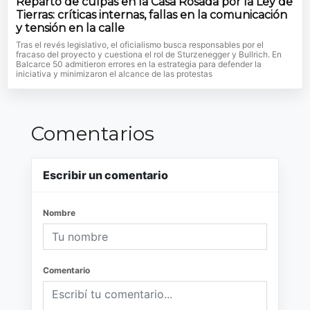
Reparto de culpas en la Casa Rosada por la Ley de
Tierras: críticas internas, fallas en la comunicación
y tensión en la calle
Tras el revés legislativo, el oficialismo busca responsables por el
fracaso del proyecto y cuestiona el rol de Sturzenegger y Bullrich. En
Balcarce 50 admitieron errores en la estrategia para defender la
iniciativa y minimizaron el alcance de las protestas
Comentarios
Escribir un comentario
Nombre
Comentario