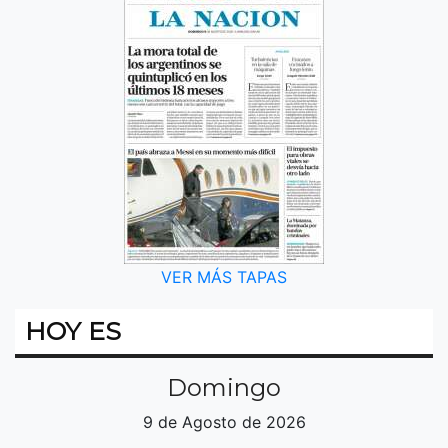
VER MÁS TAPAS
HOY ES
Domingo
9 de Agosto de 2026