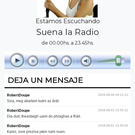
Estamos Escuchando
Suena la Radio
de 00.00hs. a 23.45hs.
DEJA UN MENSAJE