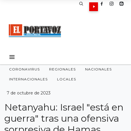
CORONAVIRUS
REGIONALES
NACIONALES
INTERNACIONALES
LOCALES
7 de octubre de 2023
Netanyahu: Israel "está en
guerra" tras una ofensiva
sorpresiva de Hamas