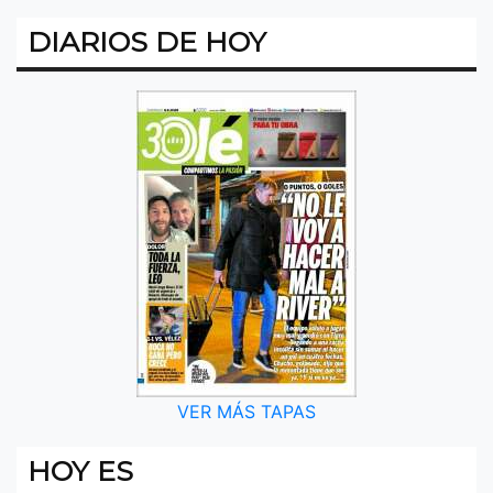
DIARIOS DE HOY
VER MÁS TAPAS
HOY ES