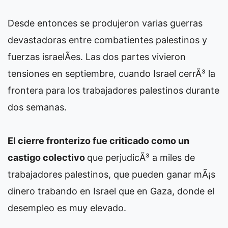
Desde entonces se produjeron varias guerras
devastadoras entre combatientes palestinos y
fuerzas israelÃ­es. Las dos partes vivieron
tensiones en septiembre, cuando Israel cerrÃ³ la
frontera para los trabajadores palestinos durante
dos semanas.
El cierre fronterizo fue criticado como un
castigo colectivo
que perjudicÃ³ a miles de
trabajadores palestinos, que pueden ganar mÃ¡s
dinero trabando en Israel que en Gaza, donde el
desempleo es muy elevado.