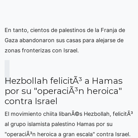
En tanto, cientos de palestinos de la Franja de
Gaza abandonaron sus casas para alejarse de
zonas fronterizas con Israel.
Hezbollah felicitÃ³ a Hamas
por su "operaciÃ³n heroica"
contra Israel
El movimiento chiita libanÃ©s Hezbollah, felicitÃ³
al grupo islamista palestino Hamas por su
"operaciÃ³n heroica a gran escala" contra Israel.