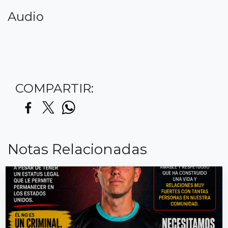
Audio
COMPARTIR:
Notas Relacionadas