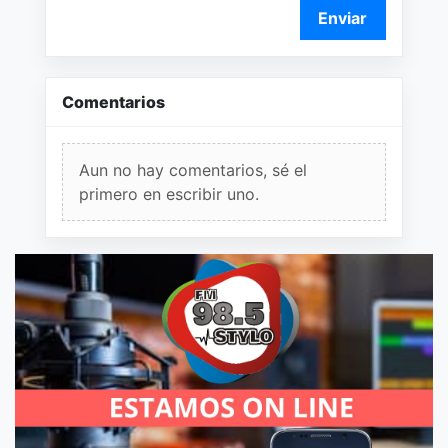
Enviar
Comentarios
Aun no hay comentarios, sé el
primero en escribir uno.