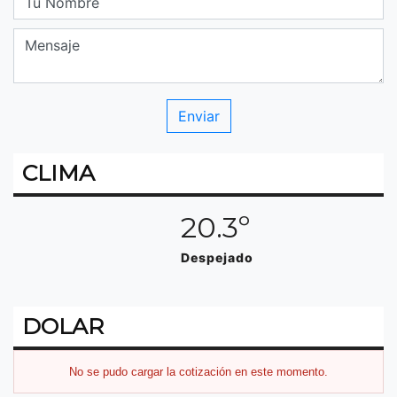
CLIMA
20.3º
Despejado
DOLAR
No se pudo cargar la cotización en este momento.