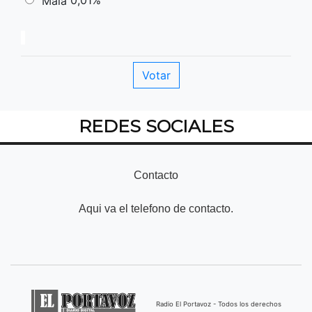
Mala
REDES SOCIALES
Contacto
Aqui va el telefono de contacto.
Radio El Portavoz - Todos los derechos