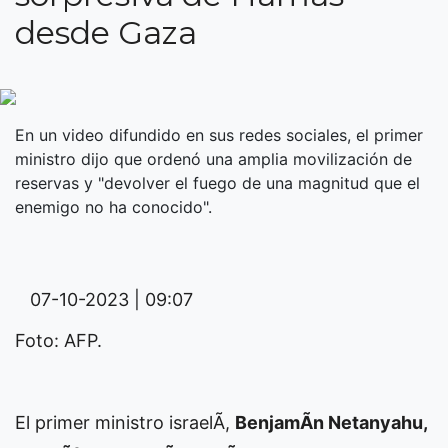
desde Gaza
En un video difundido en sus redes sociales, el primer
ministro dijo que ordenó una amplia movilización de
reservas y "devolver el fuego de una magnitud que el
enemigo no ha conocido".
07-10-2023 | 09:07
Foto: AFP.
El primer ministro israelÃ­,
BenjamÃ­n Netanyahu,