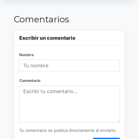
Comentarios
Escribir un comentario
Nombre
Comentario
Tu comentario se publica directamente al enviarlo.