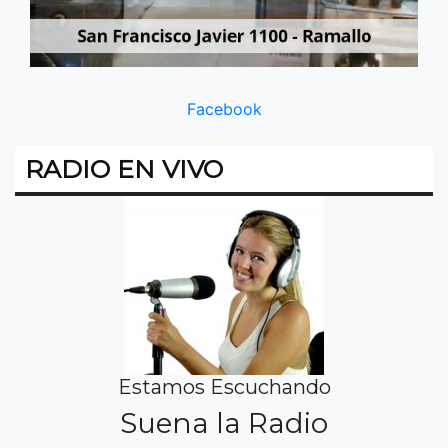
Facebook
RADIO EN VIVO
Estamos Escuchando
Suena la Radio