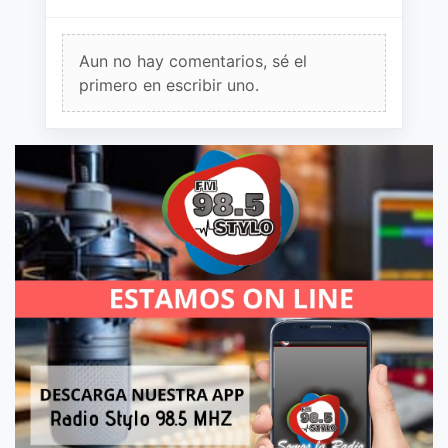
Aun no hay comentarios, sé el
primero en escribir uno.