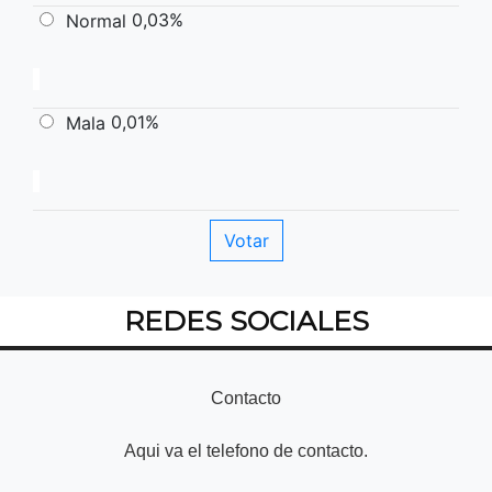
0,03%
Normal
0,01%
Mala
REDES SOCIALES
Contacto
Aqui va el telefono de contacto.