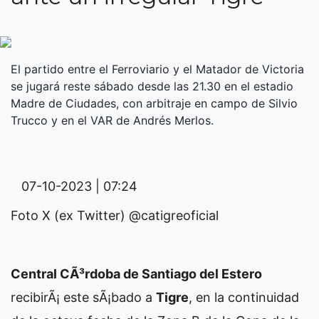
El partido entre el Ferroviario y el Matador de Victoria
se jugará reste sábado desde las 21.30 en el estadio
Madre de Ciudades, con arbitraje en campo de Silvio
Trucco y en el VAR de Andrés Merlos.
07-10-2023 | 07:24
Foto X (ex Twitter) @catigreoficial
Central CÃ³rdoba de Santiago del Estero
recibirÃ¡ este sÃ¡bado a
Tigre
, en la continuidad