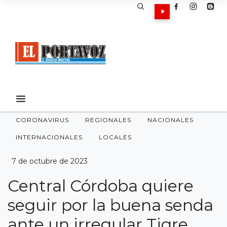
CORONAVIRUS
REGIONALES
NACIONALES
INTERNACIONALES
LOCALES
7 de octubre de 2023
Central Córdoba quiere
seguir por la buena senda
ante un irregular Tigre