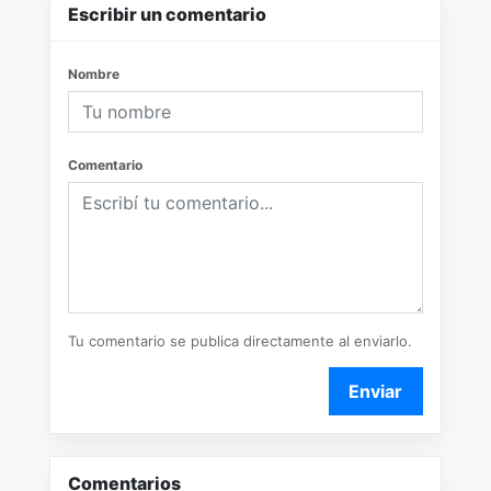
Escribir un comentario
Nombre
Comentario
Tu comentario se publica directamente al enviarlo.
Enviar
Comentarios