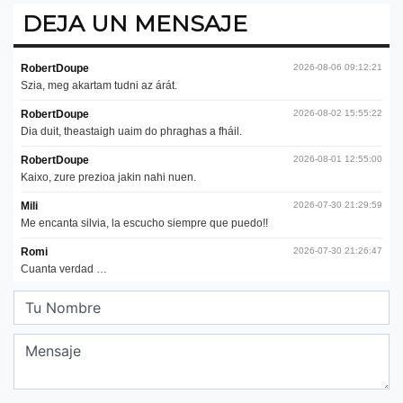
DEJA UN MENSAJE