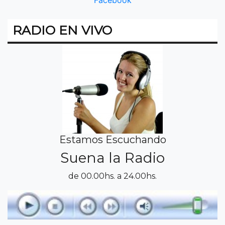
Facebook
RADIO EN VIVO
Estamos Escuchando
Suena la Radio
de 00.00hs. a 24.00hs.