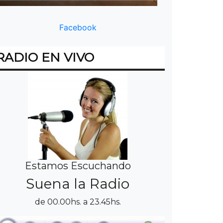
Facebook
RADIO EN VIVO
Estamos Escuchando
Suena la Radio
de 00.00hs. a 23.45hs.