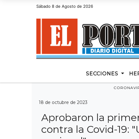
Sábado 8 de Agosto de 2026
Hoy es Sábado 8 de Agosto de 2026 y son
SECCIONES
HE
CORONAVI
18 de octubre de 2023
Aprobaron la prime
contra la Covid-19: "