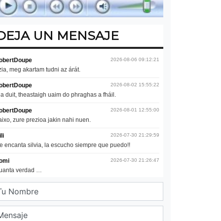
DEJA UN MENSAJE