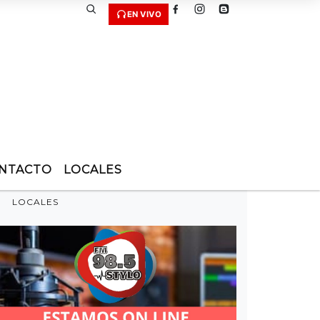
EN VIVO
NTACTO
LOCALES
LOCALES