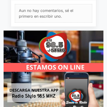
Aun no hay comentarios, sé el
primero en escribir uno.