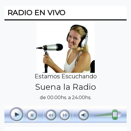
RADIO EN VIVO
Estamos Escuchando
Suena la Radio
de 00.00hs. a 24.00hs.