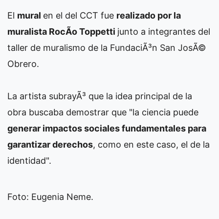
El
mural
en el del CCT fue
realizado por la
muralista RocÃ­o Toppetti
junto a integrantes del
taller de muralismo de la FundaciÃ³n San JosÃ©
Obrero.
La artista subrayÃ³ que la idea principal de la
obra buscaba demostrar que "la ciencia puede
generar impactos sociales fundamentales para
garantizar derechos
, como en este caso, el de la
identidad".
Foto: Eugenia Neme.