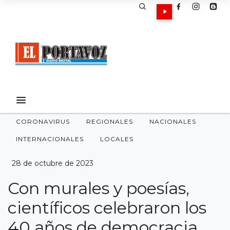
CORONAVIRUS
REGIONALES
NACIONALES
INTERNACIONALES
LOCALES
28 de octubre de 2023
Con murales y poesías,
científicos celebraron los
40 años de democracia