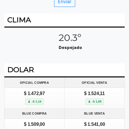
CLIMA
20.3º
Despejado
DOLAR
OFICIAL COMPRA
OFICIAL VENTA
$ 1.472,97
$ 1.524,11
-$ 1,16
-$ 1,85
BLUE COMPRA
BLUE VENTA
$ 1.509,00
$ 1.541,00