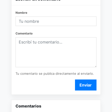
Nombre
Comentario
Tu comentario se publica directamente al enviarlo.
Enviar
Comentarios