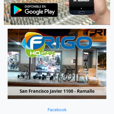
Facebook