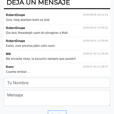
DEJA UN MENSAJE