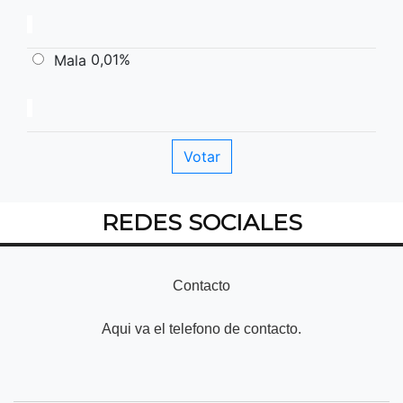
0,01%
Mala
REDES SOCIALES
Contacto
Aqui va el telefono de contacto.