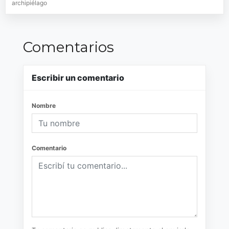
archipiélago
Comentarios
Escribir un comentario
Nombre
Comentario