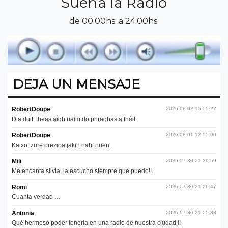
Suena la Radio
de 00.00hs. a 24.00hs.
DEJA UN MENSAJE