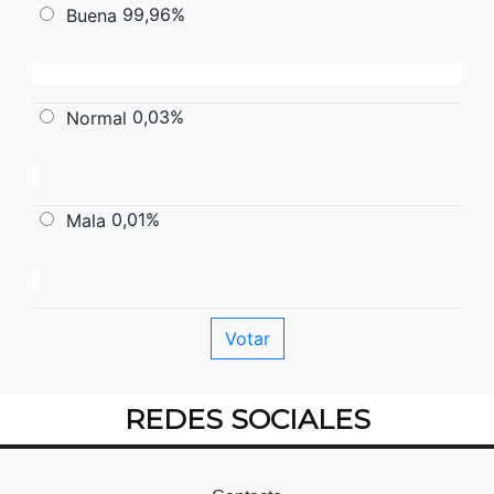
99,96%
Buena
0,03%
Normal
0,01%
Mala
REDES SOCIALES