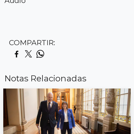
Audio
COMPARTIR:
Notas Relacionadas