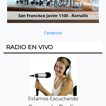
Facebook
RADIO EN VIVO
Estamos Escuchando