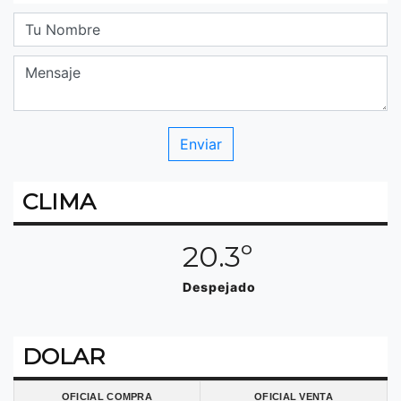
CLIMA
20.3º
Despejado
DOLAR
OFICIAL COMPRA
OFICIAL VENTA