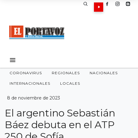
CORONAVIRUS
REGIONALES
NACIONALES
INTERNACIONALES
LOCALES
8 de noviembre de 2023
El argentino Sebastián
Báez debuta en el ATP
250 de Sofía