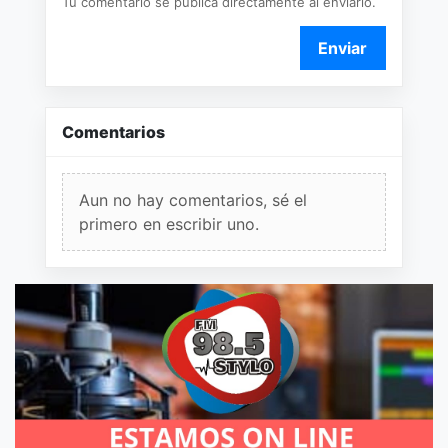
Tu comentario se publica directamente al enviarlo.
Enviar
Comentarios
Aun no hay comentarios, sé el
primero en escribir uno.