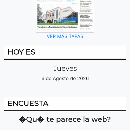
VER MÁS TAPAS
HOY ES
Jueves
6 de Agosto de 2026
ENCUESTA
�Qu� te parece la web?