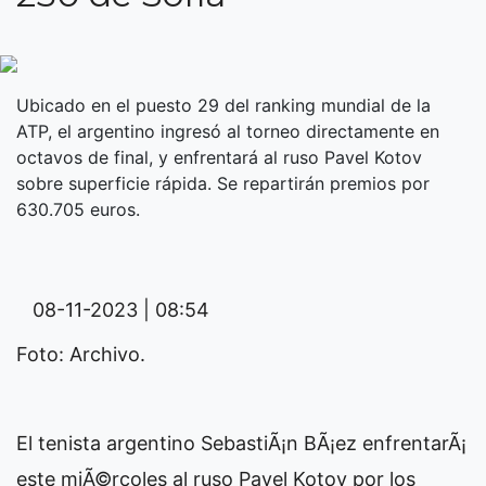
Ubicado en el puesto 29 del ranking mundial de la
ATP, el argentino ingresó al torneo directamente en
octavos de final, y enfrentará al ruso Pavel Kotov
sobre superficie rápida. Se repartirán premios por
630.705 euros.
08-11-2023 | 08:54
Foto: Archivo.
El tenista argentino SebastiÃ¡n BÃ¡ez enfrentarÃ¡
este miÃ©rcoles al ruso Pavel Kotov por los