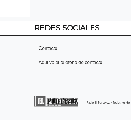
REDES SOCIALES
Contacto
Aqui va el telefono de contacto.
Radio El Portavoz - Todos los d