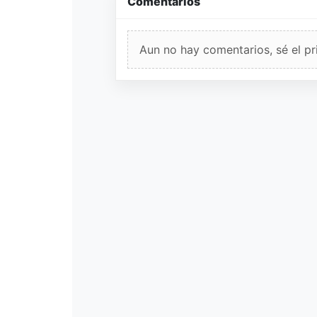
Comentarios
Aun no hay comentarios, sé el pr