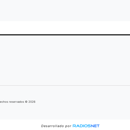
erechos reservados © 2026
Desarrollado por