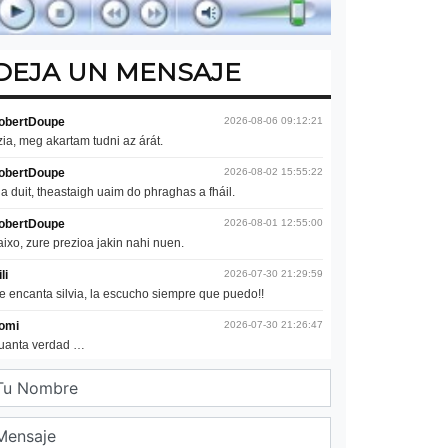
DEJA UN MENSAJE