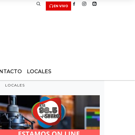
EN VIVO
NTACTO
LOCALES
LOCALES