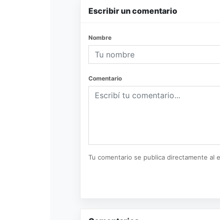
Escribir un comentario
Nombre
Comentario
Tu comentario se publica directamente al e