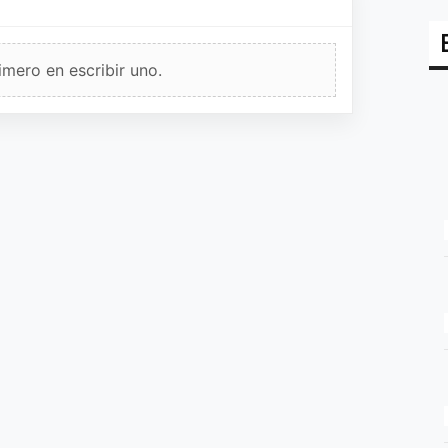
imero en escribir uno.