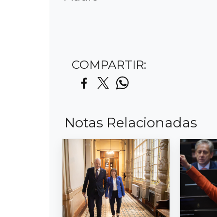
COMPARTIR:
Notas Relacionadas