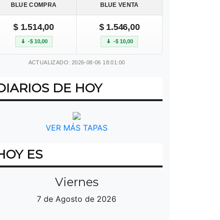
BLUE COMPRA
BLUE VENTA
$ 1.514,00
$ 1.546,00
-$ 10,00
-$ 10,00
ACTUALIZADO: 2026-08-06 18:01:00
DIARIOS DE HOY
VER MÁS TAPAS
HOY ES
Viernes
7 de Agosto de 2026