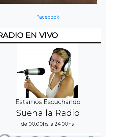
Facebook
RADIO EN VIVO
Estamos Escuchando
Suena la Radio
de 00.00hs. a 24.00hs.