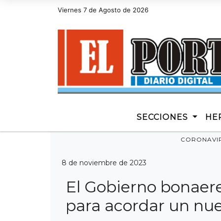
Viernes 7 de Agosto de 2026
Hoy es Viernes 7 de Agosto de 2026 y son 
SECCIONES
HE
CORONAVI
8 de noviembre de 2023
El Gobierno bonaere
para acordar un nue