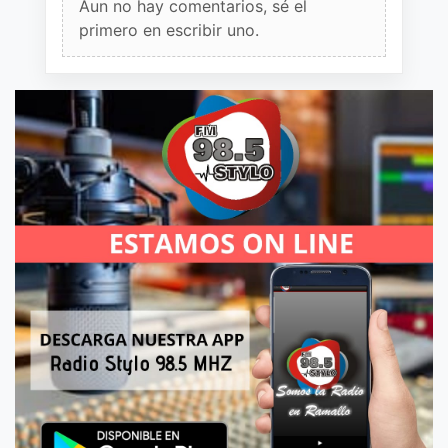
Aun no hay comentarios, sé el
primero en escribir uno.