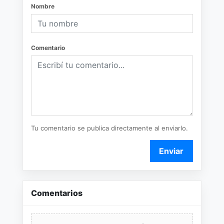
Nombre
Comentario
Tu comentario se publica directamente al enviarlo.
Enviar
Comentarios