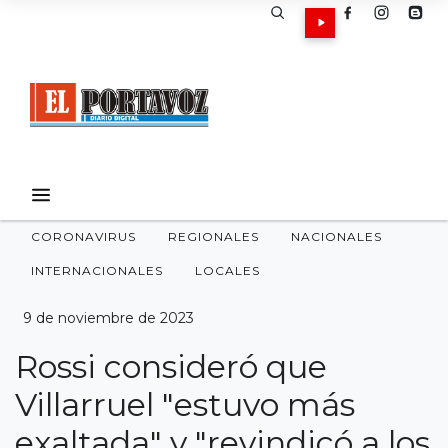
CORONAVIRUS
REGIONALES
NACIONALES
INTERNACIONALES
LOCALES
9 de noviembre de 2023
Rossi consideró que
Villarruel "estuvo más
exaltada" y "revindicó a los