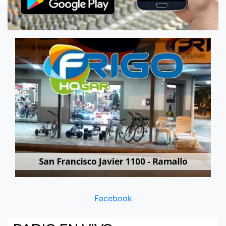
Facebook