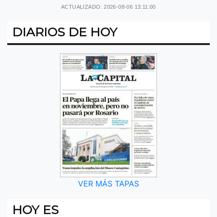
ACTUALIZADO: 2026-08-06 13:11:00
DIARIOS DE HOY
VER MÁS TAPAS
HOY ES