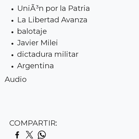
UniÃ³n por la Patria
La Libertad Avanza
balotaje
Javier Milei
dictadura militar
Argentina
Audio
COMPARTIR: