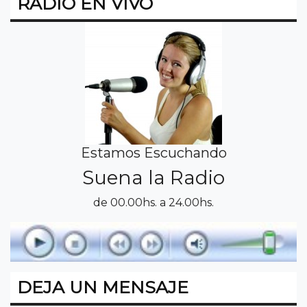
RADIO EN VIVO
Estamos Escuchando
Suena la Radio
de 00.00hs. a 24.00hs.
DEJA UN MENSAJE