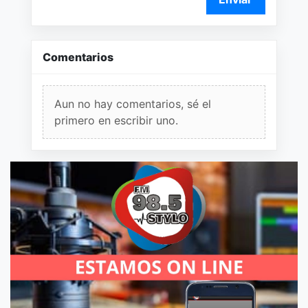
Comentarios
Aun no hay comentarios, sé el
primero en escribir uno.