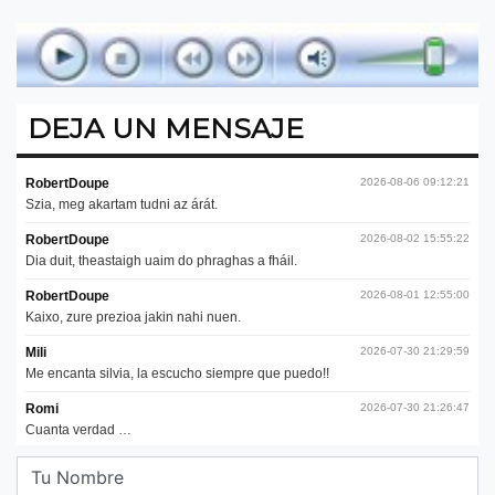
DEJA UN MENSAJE