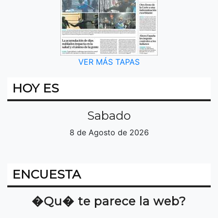
VER MÁS TAPAS
HOY ES
Sabado
8 de Agosto de 2026
ENCUESTA
�Qu� te parece la web?