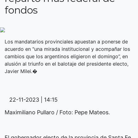
fondos
Los mandatarios provinciales apuestan a ponerse de
acuerdo en "una mirada institucional y acompañar los
cambios que los argentinos eligieron el domingo”, en
alusión al triunfo en el balotaje del presidente electo,
Javier Milei.�
22-11-2023 | 14:15
Maximiliano Pullaro / Foto: Pepe Mateos.
El gobernador electo de la provincia de Santa Fe,