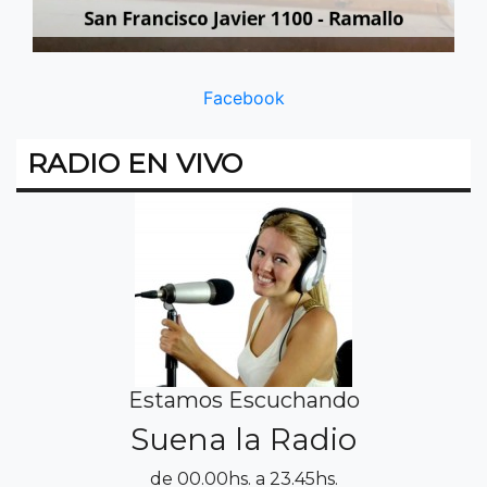
Facebook
RADIO EN VIVO
Estamos Escuchando
Suena la Radio
de 00.00hs. a 23.45hs.