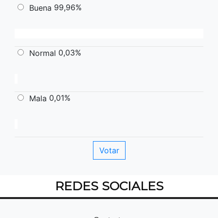
99,96%
Buena
0,03%
Normal
0,01%
Mala
REDES SOCIALES