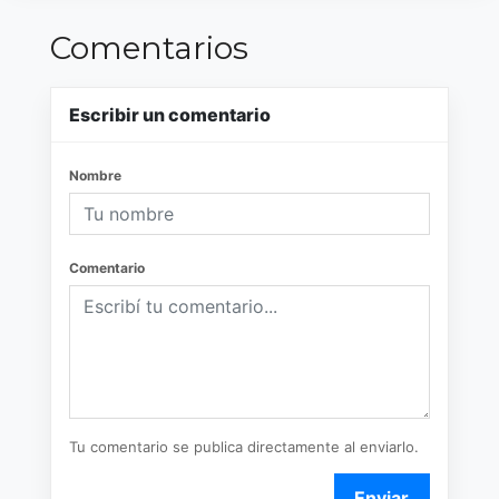
Comentarios
Escribir un comentario
Nombre
Comentario
Tu comentario se publica directamente al enviarlo.
Enviar