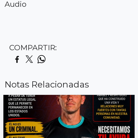
Audio
COMPARTIR:
Notas Relacionadas