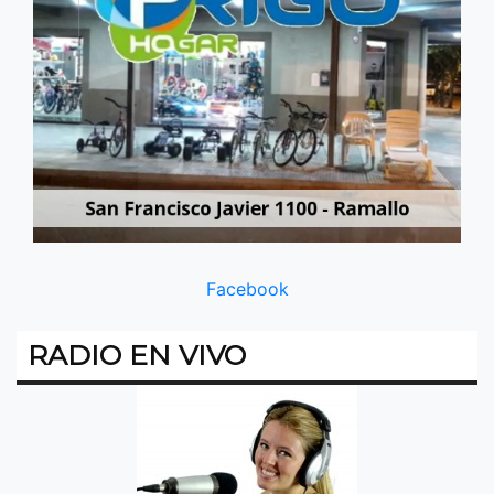
Facebook
RADIO EN VIVO