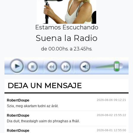
Estamos Escuchando
Suena la Radio
de 00.00hs. a 23.45hs.
DEJA UN MENSAJE