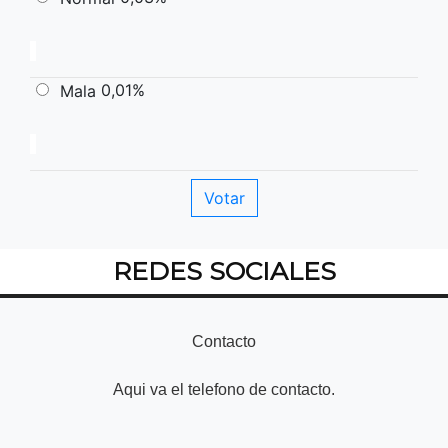
0,01%
Mala
REDES SOCIALES
Contacto
Aqui va el telefono de contacto.