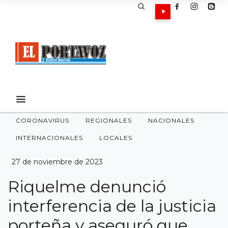
CORONAVIRUS
REGIONALES
NACIONALES
INTERNACIONALES
LOCALES
27 de noviembre de 2023
Riquelme denunció
interferencia de la justicia
porteña y aseguró que