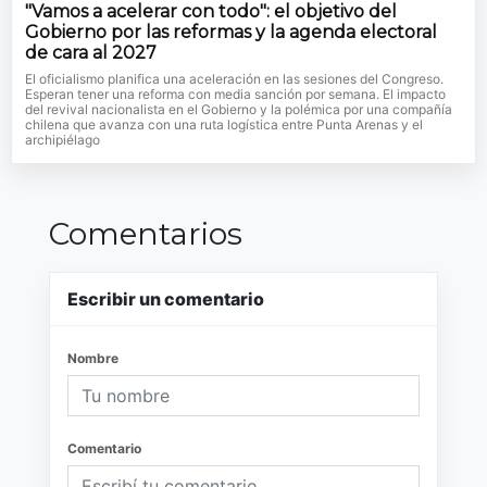
"Vamos a acelerar con todo": el objetivo del
Gobierno por las reformas y la agenda electoral
de cara al 2027
El oficialismo planifica una aceleración en las sesiones del Congreso.
Esperan tener una reforma con media sanción por semana. El impacto
del revival nacionalista en el Gobierno y la polémica por una compañía
chilena que avanza con una ruta logística entre Punta Arenas y el
archipiélago
Comentarios
Escribir un comentario
Nombre
Comentario