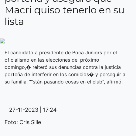
Macri quiso tenerlo en su
lista
El candidato a presidente de Boca Juniors por el
oficialismo en las elecciones del próximo
domingo,� reiteró sus denuncias contra la justicia
porteña de interferir en los comicios� y perseguir a
su familia. ""stán pasando cosas en el club", afirmó.
27-11-2023 | 17:24
Foto: Cris Sille