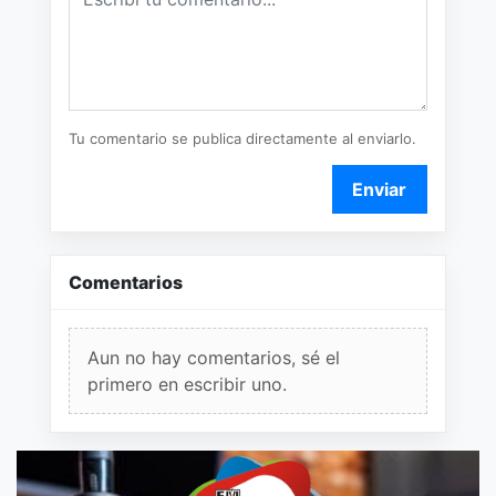
Tu comentario se publica directamente al enviarlo.
Enviar
Comentarios
Aun no hay comentarios, sé el
primero en escribir uno.