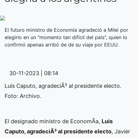
El futuro ministro de Economía agradeció a Milei por
elegirlo en un "momento tan difícil del país", quien lo
confirmó apenas arribó de de su viaje por EEUU.
30-11-2023 | 08:14
Luis Caputo, agradeciÃ³ al presidente electo.
Foto: Archivo.
El designado ministro de EconomÃ­a,
Luis
Caputo, agradeciÃ³ al presidente electo
, Javier