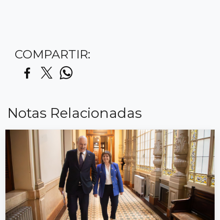
COMPARTIR:
Notas Relacionadas