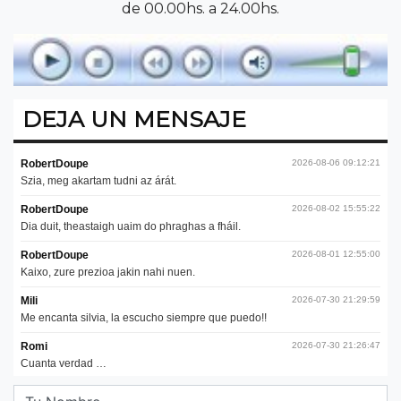
de 00.00hs. a 24.00hs.
DEJA UN MENSAJE