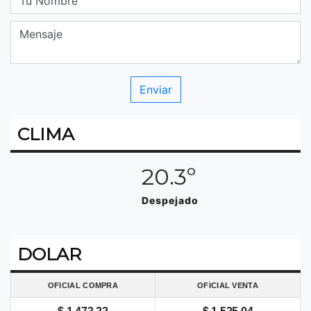
CLIMA
20.3º
Despejado
DOLAR
OFICIAL COMPRA
OFICIAL VENTA