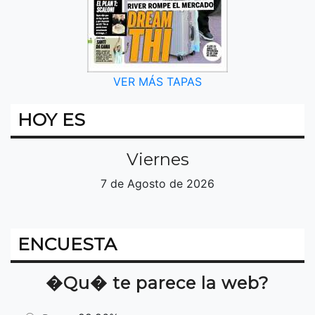
VER MÁS TAPAS
HOY ES
Viernes
7 de Agosto de 2026
ENCUESTA
�Qu� te parece la web?