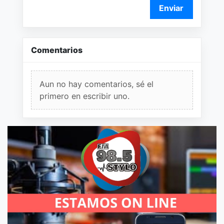
Enviar
Comentarios
Aun no hay comentarios, sé el
primero en escribir uno.