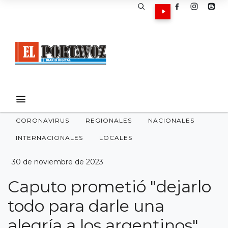
CORONAVIRUS
REGIONALES
NACIONALES
INTERNACIONALES
LOCALES
30 de noviembre de 2023
Caputo prometió "dejarlo
todo para darle una
alegría a los argentinos"