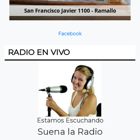
Facebook
RADIO EN VIVO
Estamos Escuchando
Suena la Radio