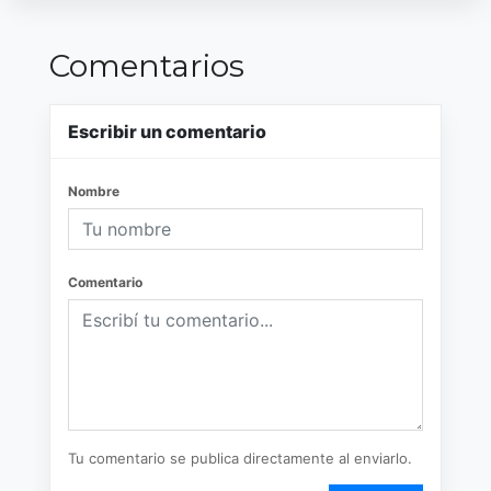
Comentarios
Escribir un comentario
Nombre
Comentario
Tu comentario se publica directamente al enviarlo.