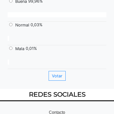
99,96%
Buena
0,03%
Normal
0,01%
Mala
REDES SOCIALES
Contacto