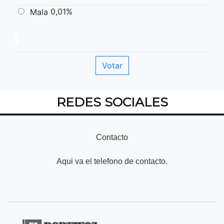
0,01%
Mala
REDES SOCIALES
Contacto
Aqui va el telefono de contacto.