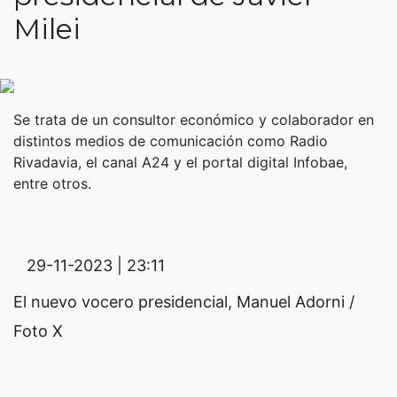
Milei
Se trata de un consultor económico y colaborador en
distintos medios de comunicación como Radio
Rivadavia, el canal A24 y el portal digital Infobae,
entre otros.
29-11-2023 | 23:11
El nuevo vocero presidencial, Manuel Adorni /
Foto X