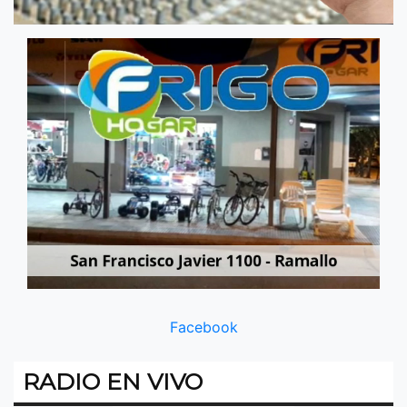
Facebook
RADIO EN VIVO