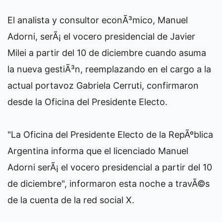
El analista y consultor econÃ³mico, Manuel
Adorni, serÃ¡ el vocero presidencial de Javier
Milei a partir del 10 de diciembre cuando asuma
la nueva gestiÃ³n, reemplazando en el cargo a la
actual portavoz Gabriela Cerruti, confirmaron
desde la Oficina del Presidente Electo.
"La Oficina del Presidente Electo de la RepÃºblica
Argentina informa que el licenciado Manuel
Adorni serÃ¡ el vocero presidencial a partir del 10
de diciembre", informaron esta noche a travÃ©s
de la cuenta de la red social X.