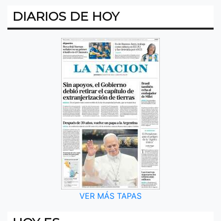
DIARIOS DE HOY
VER MÁS TAPAS