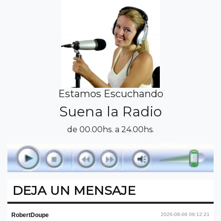
Estamos Escuchando
Suena la Radio
de 00.00hs. a 24.00hs.
DEJA UN MENSAJE