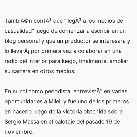
TambiÃ©n contÃ³ que "llegÃ³ a los medios de
casualidad" luego de comenzar a escribir en un
blog personal y que un productor se interesara y
lo llevarÃ¡ por primera vez a colaborar en una
radio del interior para luego, finalmente, ampliar
su carrera en otros medios.
En su rol como periodista, entrevistÃ³ en varias
oportunidades a Milei, y fue uno de los primeros
en hacerlo luego de la victoria obtenida sobre
Sergio Massa en el balotaje del pasado 19 de
noviembre.