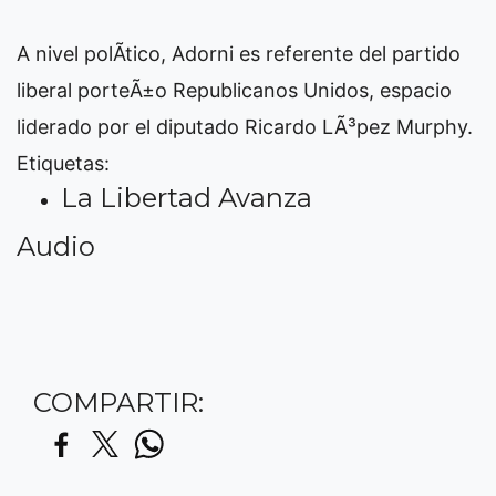
A nivel polÃ­tico, Adorni es referente del partido
liberal porteÃ±o Republicanos Unidos, espacio
liderado por el diputado Ricardo LÃ³pez Murphy.
Etiquetas:
La Libertad Avanza
Audio
COMPARTIR: