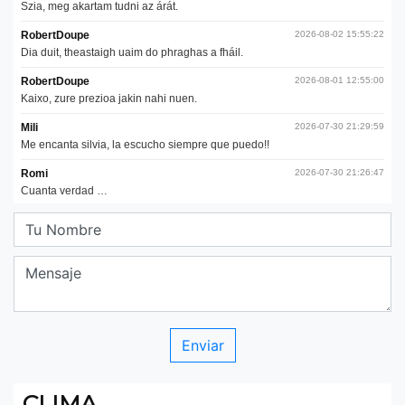
CLIMA