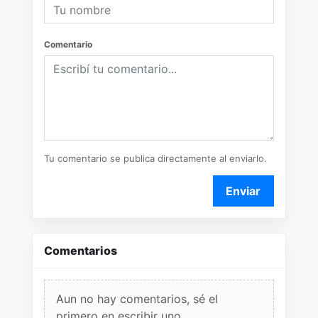
Comentario
Tu comentario se publica directamente al enviarlo.
Enviar
Comentarios
Aun no hay comentarios, sé el
primero en escribir uno.