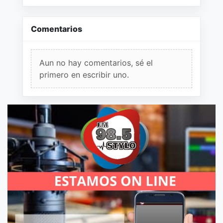
Comentarios
Aun no hay comentarios, sé el
primero en escribir uno.