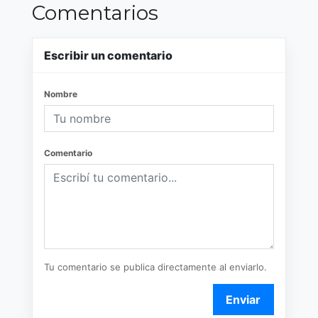
Comentarios
Escribir un comentario
Nombre
Comentario
Tu comentario se publica directamente al enviarlo.
Enviar