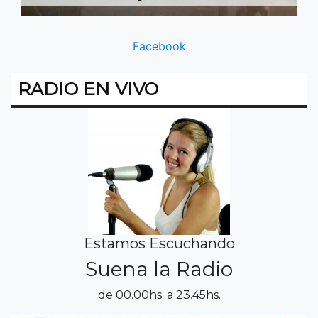
Facebook
RADIO EN VIVO
Estamos Escuchando
Suena la Radio
de 00.00hs. a 23.45hs.