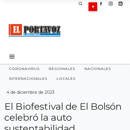
CORONAVIRUS
REGIONALES
NACIONALES
INTERNACIONALES
LOCALES
4 de diciembre de 2023
El Biofestival de El Bolsón
celebró la auto
sustentabilidad