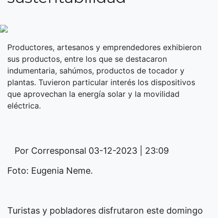
Productores, artesanos y emprendedores exhibieron
sus productos, entre los que se destacaron
indumentaria, sahúmos, productos de tocador y
plantas. Tuvieron particular interés los dispositivos
que aprovechan la energía solar y la movilidad
eléctrica.
Por Corresponsal
03-12-2023 | 23:09
Foto: Eugenia Neme.
Turistas y pobladores disfrutaron este domingo