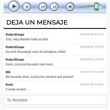
DEJA UN MENSAJE