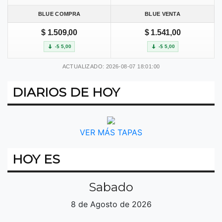
BLUE COMPRA
BLUE VENTA
$ 1.509,00
$ 1.541,00
-$ 5,00
-$ 5,00
ACTUALIZADO: 2026-08-07 18:01:00
DIARIOS DE HOY
VER MÁS TAPAS
HOY ES
Sabado
8 de Agosto de 2026