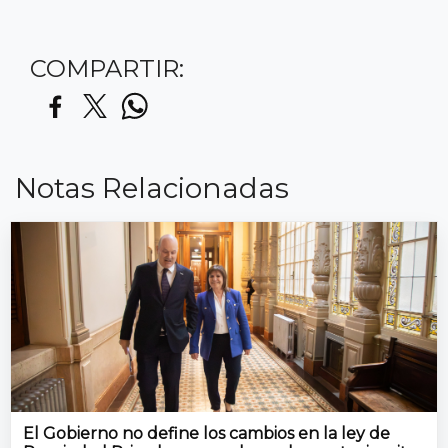
COMPARTIR:
Notas Relacionadas
El Gobierno no define los cambios en la ley de