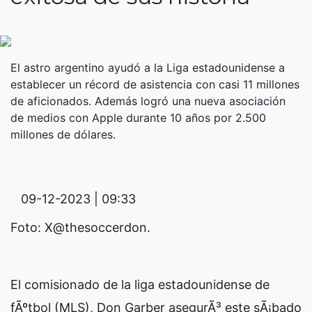
El astro argentino ayudó a la Liga estadounidense a
establecer un récord de asistencia con casi 11 millones
de aficionados. Además logró una nueva asociación
de medios con Apple durante 10 años por 2.500
millones de dólares.
09-12-2023 | 09:33
Foto: X@thesoccerdon.
El comisionado de la liga estadounidense de
fÃºtbol (MLS), Don Garber asegurÃ³ este sÃ¡bado