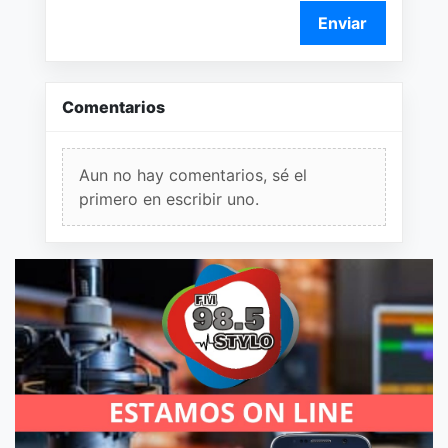
Enviar
Comentarios
Aun no hay comentarios, sé el
primero en escribir uno.