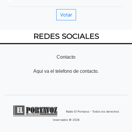
REDES SOCIALES
Contacto
Aqui va el telefono de contacto.
Radio El Portavoz - Todos los derechos
reservados © 2026