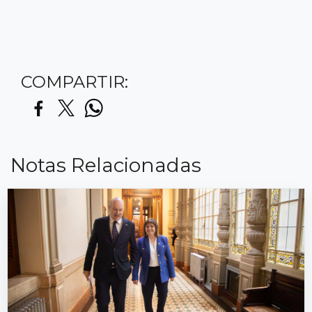
COMPARTIR:
Notas Relacionadas