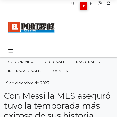
CORONAVIRUS
REGIONALES
NACIONALES
INTERNACIONALES
LOCALES
9 de diciembre de 2023
Con Messi la MLS aseguró
tuvo la temporada más
exitosa de sus historia