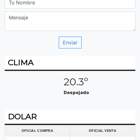
CLIMA
20.3º
Despejado
DOLAR
OFICIAL COMPRA
OFICIAL VENTA