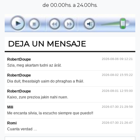
de 00.00hs. a 24.00hs.
DEJA UN MENSAJE