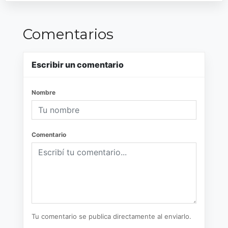
Comentarios
Escribir un comentario
Nombre
Comentario
Tu comentario se publica directamente al enviarlo.