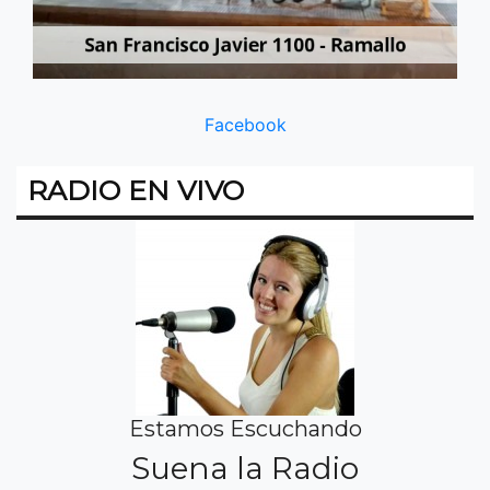
Facebook
RADIO EN VIVO
Estamos Escuchando
Suena la Radio