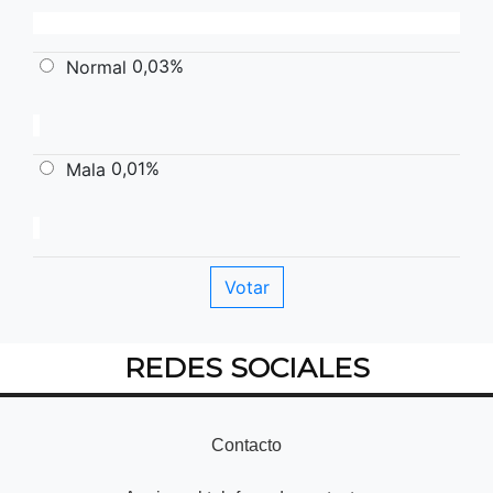
0,03%
Normal
0,01%
Mala
REDES SOCIALES
Contacto