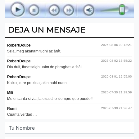
DEJA UN MENSAJE