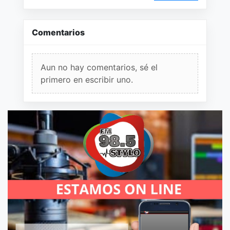
Comentarios
Aun no hay comentarios, sé el
primero en escribir uno.