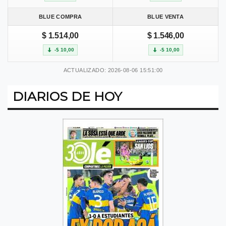
BLUE COMPRA
BLUE VENTA
$ 1.514,00
$ 1.546,00
-$ 10,00
-$ 10,00
ACTUALIZADO: 2026-08-06 15:51:00
DIARIOS DE HOY