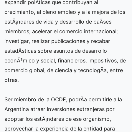
expandir polÃ­ticas que contribuyan al
crecimiento, al pleno empleo y a la mejora de los
estÃ¡ndares de vida y desarrollo de paÃ­ses
miembros; acelerar el comercio internacional;
investigar, realizar publicaciones y recabar
estadÃ­sticas sobre asuntos de desarrollo
econÃ³mico y social, financieros, impositivos, de
comercio global, de ciencia y tecnologÃ­a, entre
otras.
Ser miembro de la OCDE, podrÃ­a permitirle a la
Argentina atraer inversiones extranjeras por
adoptar los estÃ¡ndares de ese organismo,
aprovechar la experiencia de la entidad para