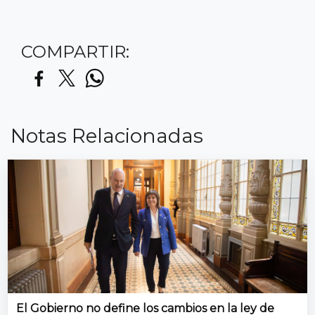
COMPARTIR:
Notas Relacionadas
El Gobierno no define los cambios en la ley de