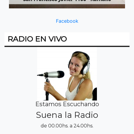
Facebook
RADIO EN VIVO
Estamos Escuchando
Suena la Radio
de 00.00hs. a 24.00hs.