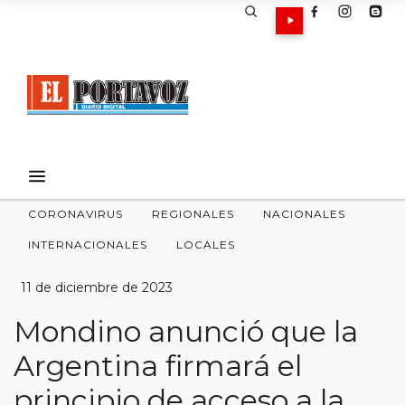
CORONAVIRUS
REGIONALES
NACIONALES
INTERNACIONALES
LOCALES
11 de diciembre de 2023
Mondino anunció que la
Argentina firmará el
principio de acceso a la