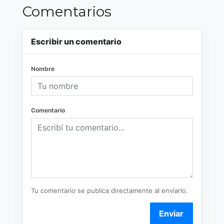
Comentarios
Escribir un comentario
Nombre
Comentario
Tu comentario se publica directamente al enviarlo.
Enviar