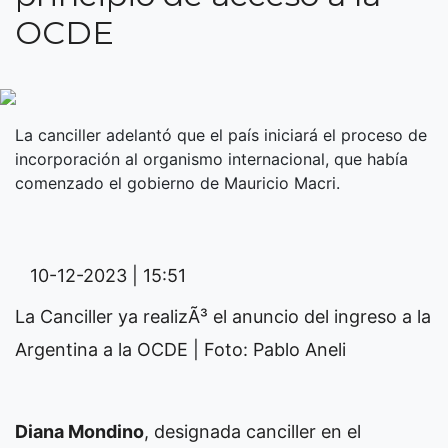
OCDE
La canciller adelantó que el país iniciará el proceso de
incorporación al organismo internacional, que había
comenzado el gobierno de Mauricio Macri.
10-12-2023 | 15:51
La Canciller ya realizÃ³ el anuncio del ingreso a la
Argentina a la OCDE | Foto: Pablo Aneli
Diana Mondino
, designada canciller en el