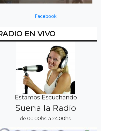
Facebook
RADIO EN VIVO
Estamos Escuchando
Suena la Radio
de 00.00hs. a 24.00hs.