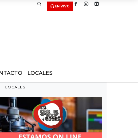
EN VIVO
NTACTO
LOCALES
LOCALES