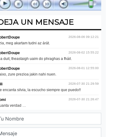
DEJA UN MENSAJE