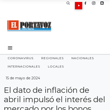
CORONAVIRUS
REGIONALES
NACIONALES
INTERNACIONALES
LOCALES
15 de mayo de 2024
El dato de inflación de
abril impulsó el interés del
mercado por los bonos