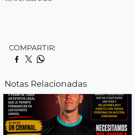
COMPARTIR:
Notas Relacionadas