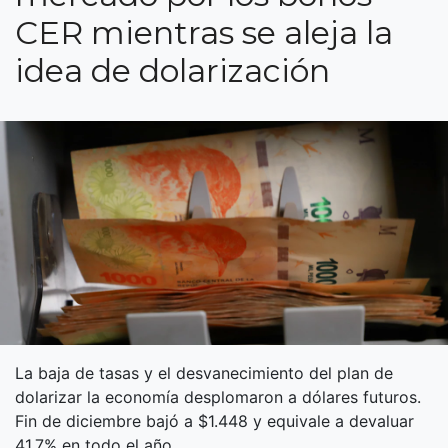
CER mientras se aleja la
idea de dolarización
La baja de tasas y el desvanecimiento del plan de
dolarizar la economía desplomaron a dólares futuros.
Fin de diciembre bajó a $1.448 y equivale a devaluar
41,7% en todo el año