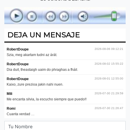
DEJA UN MENSAJE