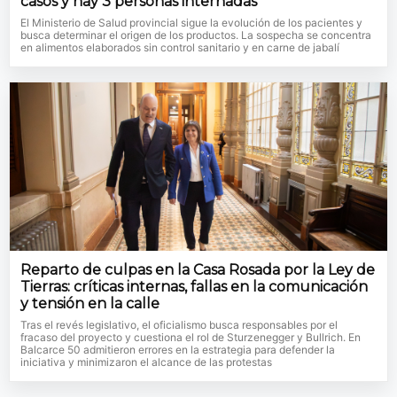
casos y hay 3 personas internadas
El Ministerio de Salud provincial sigue la evolución de los pacientes y
busca determinar el origen de los productos. La sospecha se concentra
en alimentos elaborados sin control sanitario y en carne de jabalí
Reparto de culpas en la Casa Rosada por la Ley de
Tierras: críticas internas, fallas en la comunicación
y tensión en la calle
Tras el revés legislativo, el oficialismo busca responsables por el
fracaso del proyecto y cuestiona el rol de Sturzenegger y Bullrich. En
Balcarce 50 admitieron errores en la estrategia para defender la
iniciativa y minimizaron el alcance de las protestas