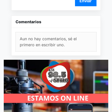
Enviar
Comentarios
Aun no hay comentarios, sé el
primero en escribir uno.