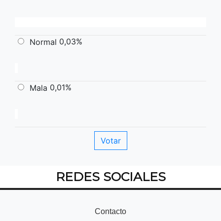
0,03%
Normal
0,01%
Mala
REDES SOCIALES
Contacto