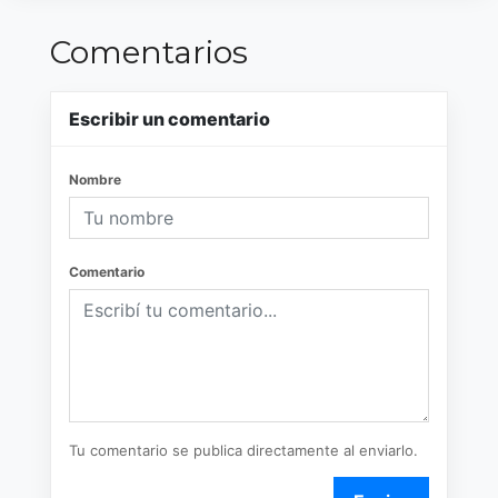
Comentarios
Escribir un comentario
Nombre
Comentario
Tu comentario se publica directamente al enviarlo.