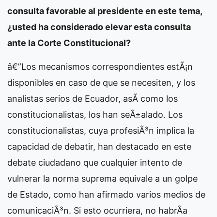
consulta favorable al presidente en este tema,
¿usted ha considerado elevar esta consulta
ante la Corte Constitucional?
â€”Los mecanismos correspondientes estÃ¡n
disponibles en caso de que se necesiten, y los
analistas serios de Ecuador, asÃ­ como los
constitucionalistas, los han seÃ±alado. Los
constitucionalistas, cuya profesiÃ³n implica la
capacidad de debatir, han destacado en este
debate ciudadano que cualquier intento de
vulnerar la norma suprema equivale a un golpe
de Estado, como han afirmado varios medios de
comunicaciÃ³n. Si esto ocurriera, no habrÃ­a