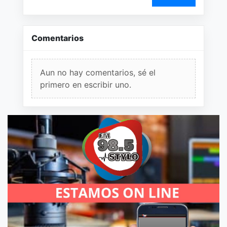
Comentarios
Aun no hay comentarios, sé el
primero en escribir uno.