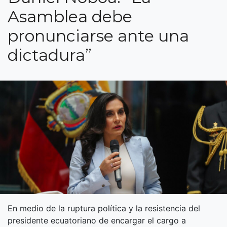
Asamblea debe
pronunciarse ante una
dictadura”
En medio de la ruptura política y la resistencia del
presidente ecuatoriano de encargar el cargo a