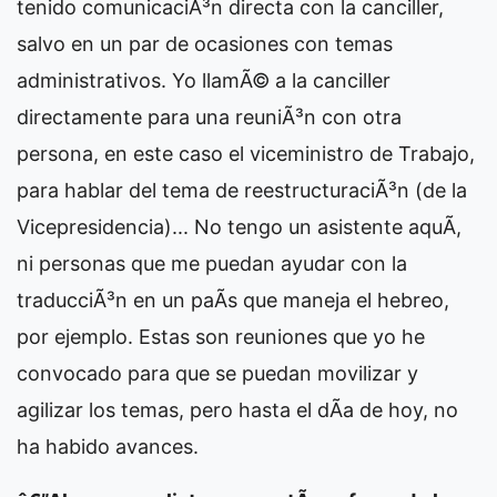
tenido comunicaciÃ³n directa con la canciller,
salvo en un par de ocasiones con temas
administrativos. Yo llamÃ© a la canciller
directamente para una reuniÃ³n con otra
persona, en este caso el viceministro de Trabajo,
para hablar del tema de reestructuraciÃ³n (de la
Vicepresidencia)... No tengo un asistente aquÃ­,
ni personas que me puedan ayudar con la
traducciÃ³n en un paÃ­s que maneja el hebreo,
por ejemplo. Estas son reuniones que yo he
convocado para que se puedan movilizar y
agilizar los temas, pero hasta el dÃ­a de hoy, no
ha habido avances.