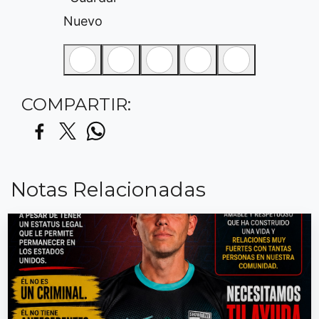
Nuevo
COMPARTIR:
Notas Relacionadas