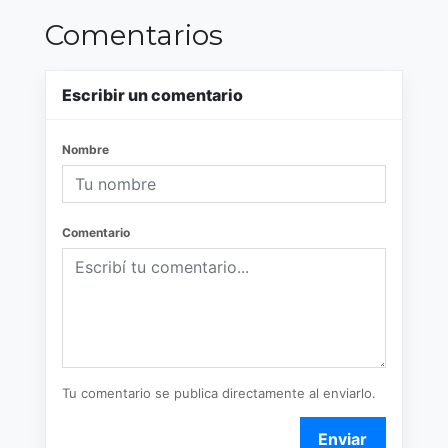
Comentarios
Escribir un comentario
Nombre
Comentario
Tu comentario se publica directamente al enviarlo.
Enviar