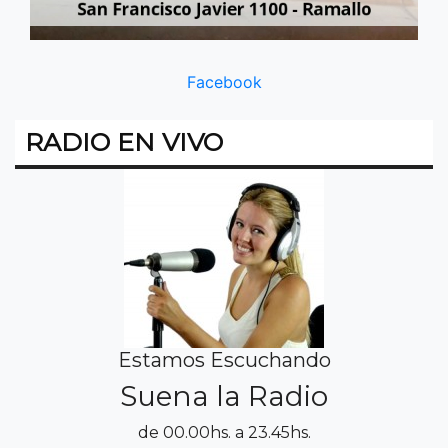
Facebook
RADIO EN VIVO
Estamos Escuchando
Suena la Radio
de 00.00hs. a 23.45hs.