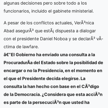
algunas decisiones pero sobre todo a los
funcionarios, incluido el gabinete ministerial.
A pesar de los conflictos actuales, VerÃ³nica
Abad asegurÃ³ que estÃ¡ dispuesta a dialogar
con el presidente Daniel Noboa y se declarÃ³ vÃ­
ctima de lawfare.
â€”El Gobierno ha enviado una consulta a la
ProcuradurÃ­a del Estado sobre la posibilidad de
encargar o no la Presidencia, en el momento en
el que el Presidente decida elegirse. La
consulta la han hecho con base en el CÃ³digo
de la Democracia. ¿Considera que esta acciÃ³n
es parte de la persecuciÃ³n que usted ha