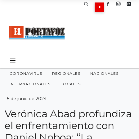
CORONAVIRUS
REGIONALES
NACIONALES
INTERNACIONALES
LOCALES
5 de junio de 2024
Verónica Abad profundiza
el enfrentamiento con
Daniel Noboa: “La