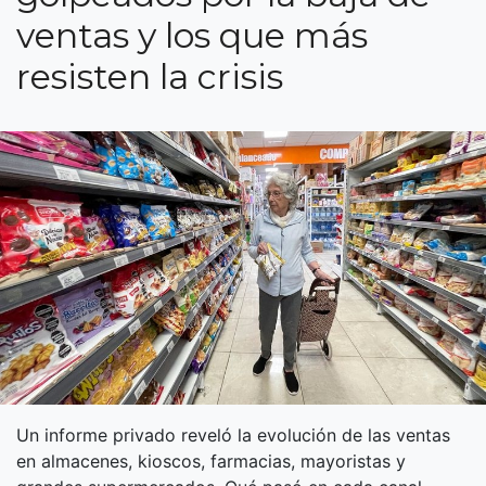
ventas y los que más
resisten la crisis
Un informe privado reveló la evolución de las ventas
en almacenes, kioscos, farmacias, mayoristas y