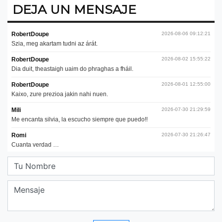
DEJA UN MENSAJE