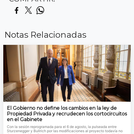
Notas Relacionadas
El Gobierno no define los cambios en la ley de
Propiedad Privada y recrudecen los cortocircuitos
en el Gabinete
Con la sesión reprogramada para el 6 de agosto, la pulseada entre
Sturzenegger y Bullrich por las modificaciones al proyecto todavía no