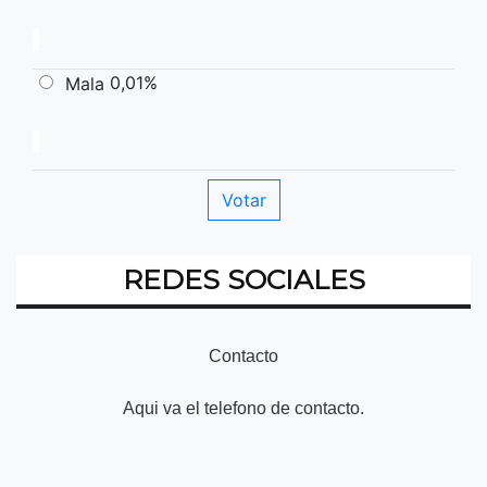
0,01%
Mala
REDES SOCIALES
Contacto
Aqui va el telefono de contacto.