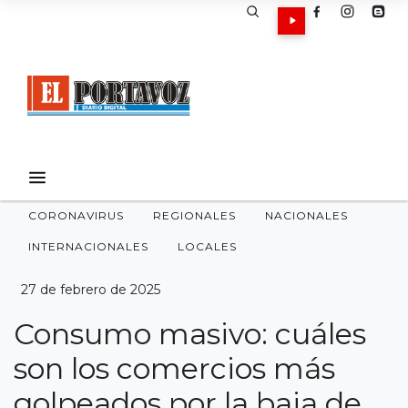
CORONAVIRUS
REGIONALES
NACIONALES
INTERNACIONALES
LOCALES
27 de febrero de 2025
Consumo masivo: cuáles
son los comercios más
golpeados por la baja de