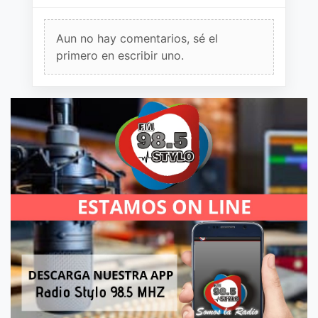
Aun no hay comentarios, sé el
primero en escribir uno.