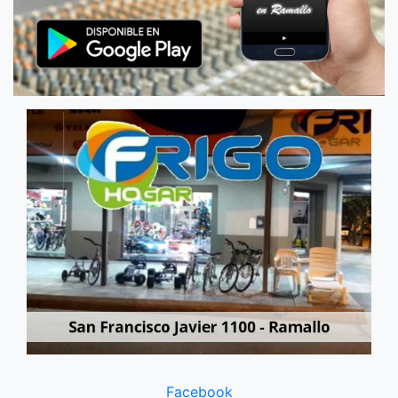
Facebook