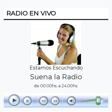
RADIO EN VIVO
Estamos Escuchando
Suena la Radio
de 00.00hs. a 24.00hs.