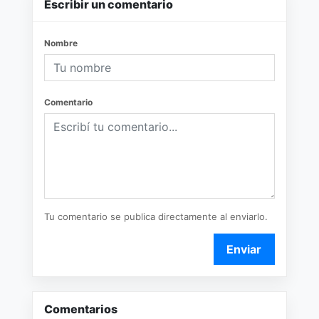
Escribir un comentario
Nombre
Comentario
Tu comentario se publica directamente al enviarlo.
Enviar
Comentarios