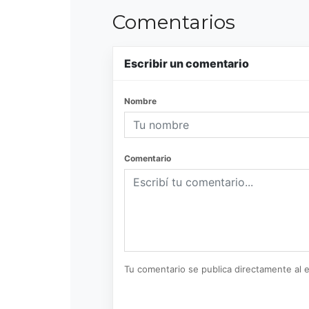
Comentarios
Escribir un comentario
Nombre
Comentario
Tu comentario se publica directamente al e