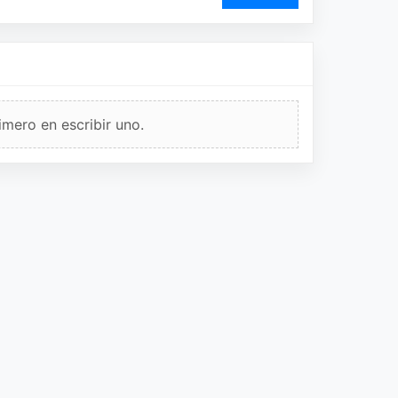
imero en escribir uno.