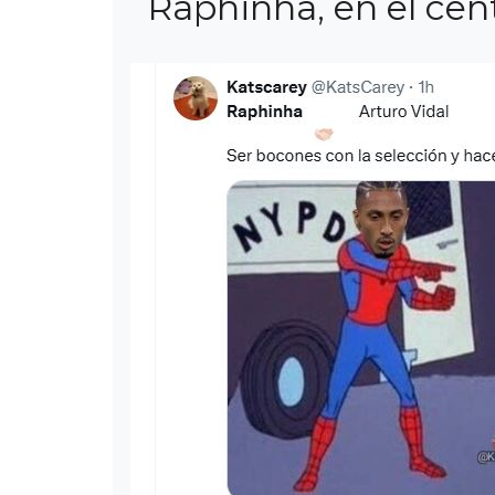
Raphinha, en el cent