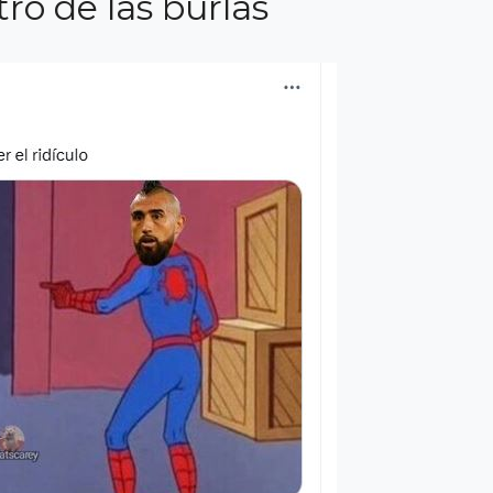
ro de las burlas