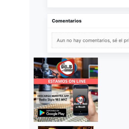
Comentarios
Aun no hay comentarios, sé el pr