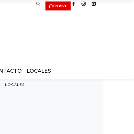
EN VIVO
NTACTO
LOCALES
LOCALES