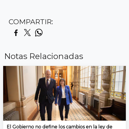
COMPARTIR:
Notas Relacionadas
El Gobierno no define los cambios en la ley de