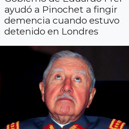
ayudó a Pinochet a fingir
demencia cuando estuvo
detenido en Londres