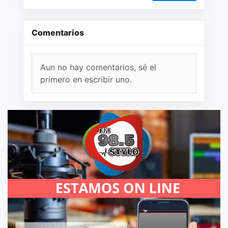
Comentarios
Aun no hay comentarios, sé el
primero en escribir uno.