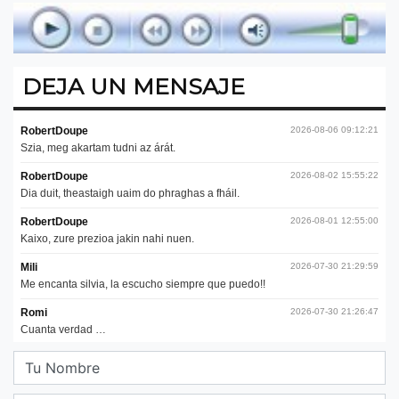
DEJA UN MENSAJE