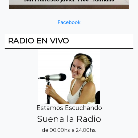
Facebook
RADIO EN VIVO
Estamos Escuchando
Suena la Radio
de 00.00hs. a 24.00hs.