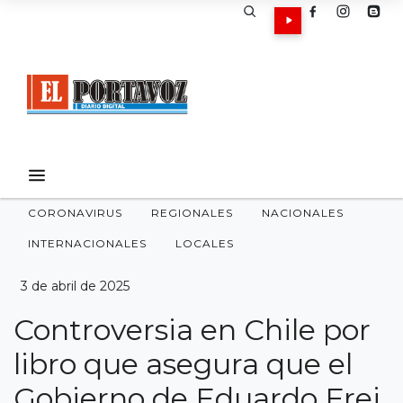
CORONAVIRUS
REGIONALES
NACIONALES
INTERNACIONALES
LOCALES
3 de abril de 2025
Controversia en Chile por
libro que asegura que el
Gobierno de Eduardo Frei