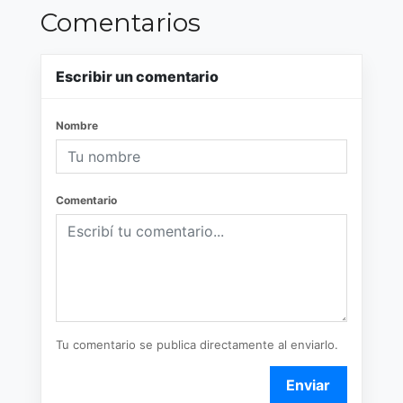
Comentarios
Escribir un comentario
Nombre
Comentario
Tu comentario se publica directamente al enviarlo.
Enviar