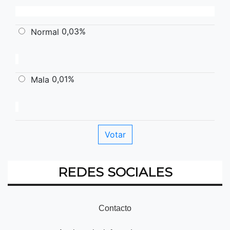
0,03%
Normal
0,01%
Mala
REDES SOCIALES
Contacto