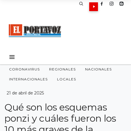
CORONAVIRUS
REGIONALES
NACIONALES
INTERNACIONALES
LOCALES
21 de abril de 2025
Qué son los esquemas
ponzi y cuáles fueron los
10 más graves de la