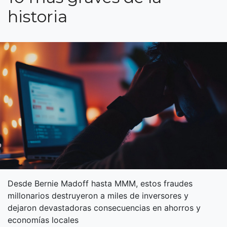
historia
Desde Bernie Madoff hasta MMM, estos fraudes
millonarios destruyeron a miles de inversores y
dejaron devastadoras consecuencias en ahorros y
economías locales