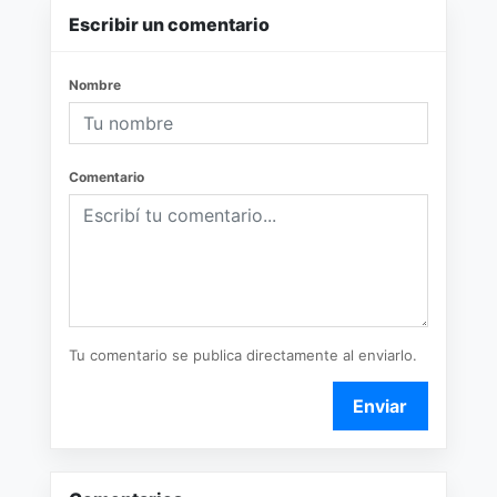
Escribir un comentario
Nombre
Comentario
Tu comentario se publica directamente al enviarlo.
Enviar