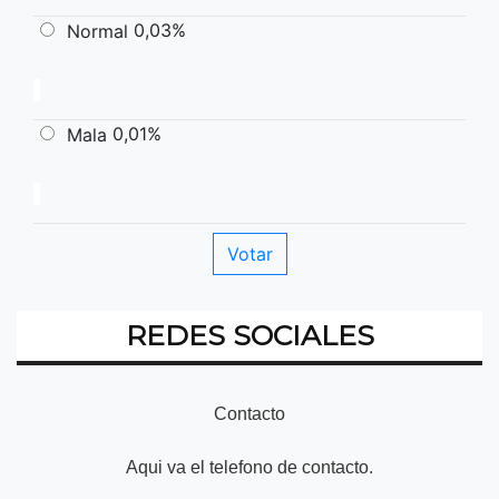
0,03%
Normal
0,01%
Mala
REDES SOCIALES
Contacto
Aqui va el telefono de contacto.