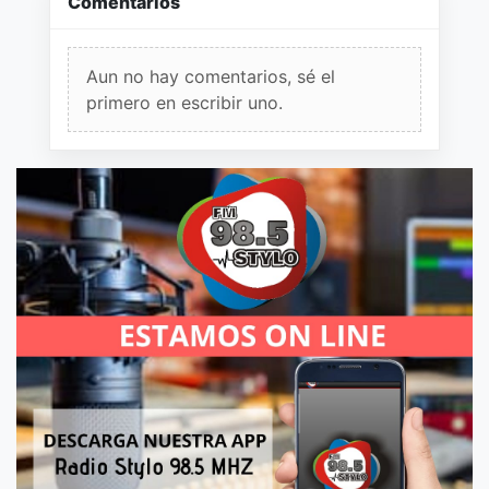
Comentarios
Aun no hay comentarios, sé el
primero en escribir uno.