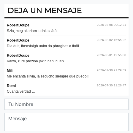
DEJA UN MENSAJE