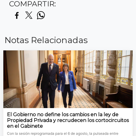
COMPARTIR:
Notas Relacionadas
El Gobierno no define los cambios en la ley de
Propiedad Privada y recrudecen los cortocircuitos
en el Gabinete
Con la sesión reprogramada para el 6 de agosto, la pulseada entre