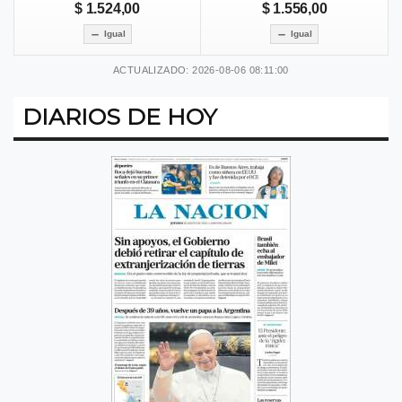
$ 1.524,00
$ 1.556,00
Igual
Igual
ACTUALIZADO: 2026-08-06 08:11:00
DIARIOS DE HOY