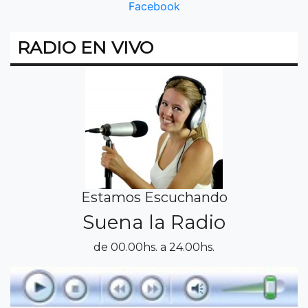
Facebook
RADIO EN VIVO
Estamos Escuchando
Suena la Radio
de 00.00hs. a 24.00hs.