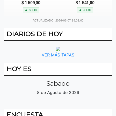
$ 1.509,00
$ 1.541,00
-$ 5,00
-$ 5,00
ACTUALIZADO: 2026-08-07 18:01:00
DIARIOS DE HOY
VER MÁS TAPAS
HOY ES
Sabado
8 de Agosto de 2026
ENCUESTA