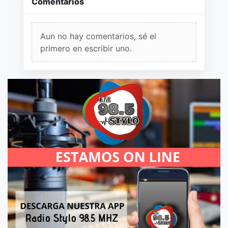
Comentarios
Aun no hay comentarios, sé el
primero en escribir uno.