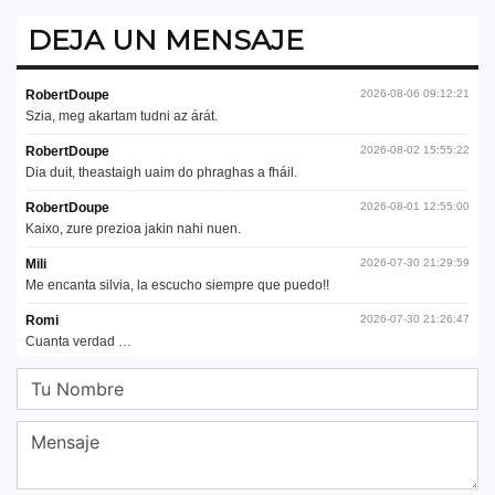
DEJA UN MENSAJE