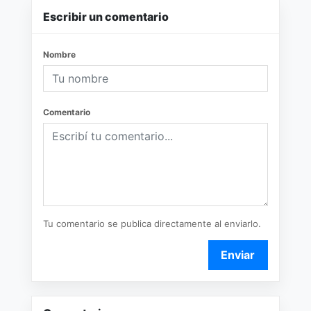
Escribir un comentario
Nombre
Comentario
Tu comentario se publica directamente al enviarlo.
Enviar