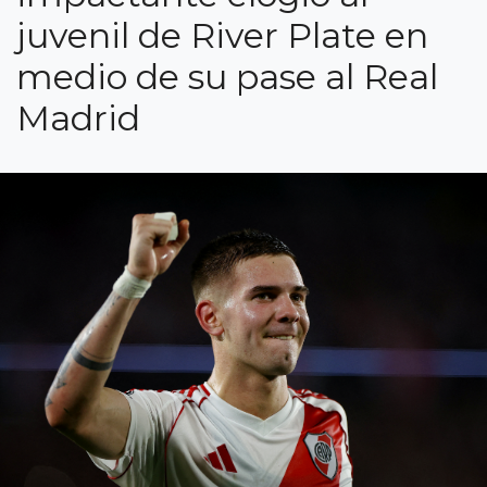
juvenil de River Plate en
medio de su pase al Real
Madrid