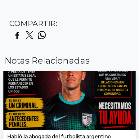
COMPARTIR:
Notas Relacionadas
Habló la abogada del futbolista argentino