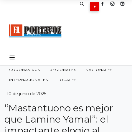
CORONAVIRUS
REGIONALES
NACIONALES
INTERNACIONALES
LOCALES
10 de junio de 2025
“Mastantuono es mejor
que Lamine Yamal”: el
impactante elogio al