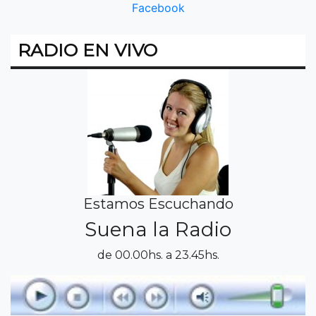
Facebook
RADIO EN VIVO
Estamos Escuchando
Suena la Radio
de 00.00hs. a 23.45hs.