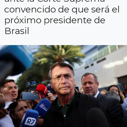
convencido de que será el
próximo presidente de
Brasil