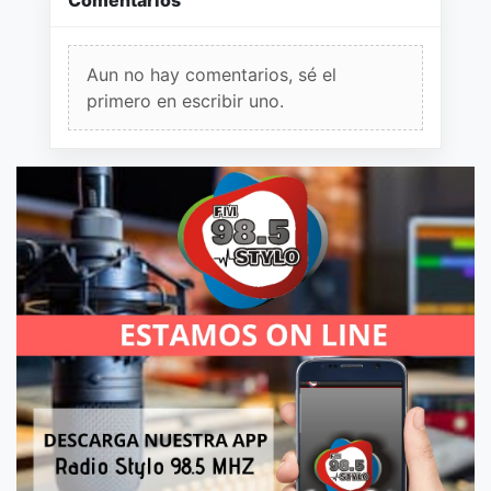
Comentarios
Aun no hay comentarios, sé el
primero en escribir uno.