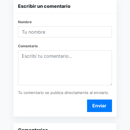
Escribir un comentario
Nombre
Comentario
Tu comentario se publica directamente al enviarlo.
Enviar