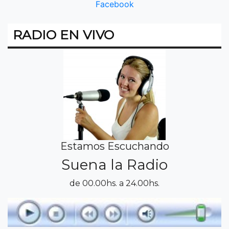
Facebook
RADIO EN VIVO
Estamos Escuchando
Suena la Radio
de 00.00hs. a 24.00hs.