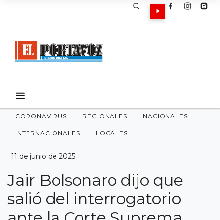
CORONAVIRUS
REGIONALES
NACIONALES
INTERNACIONALES
LOCALES
11 de junio de 2025
Jair Bolsonaro dijo que
salió del interrogatorio
ante la Corte Suprema