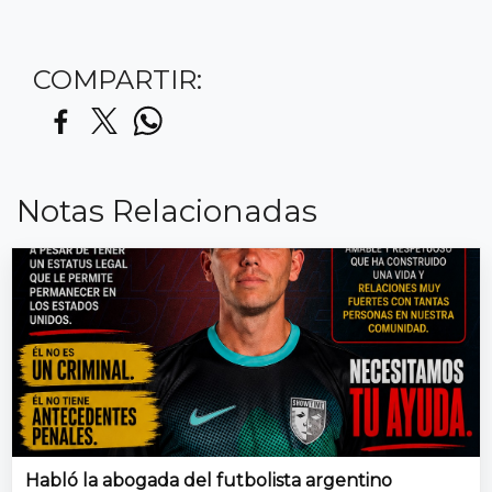
COMPARTIR:
Notas Relacionadas
Habló la abogada del futbolista argentino