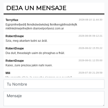
DEJA UN MENSAJE