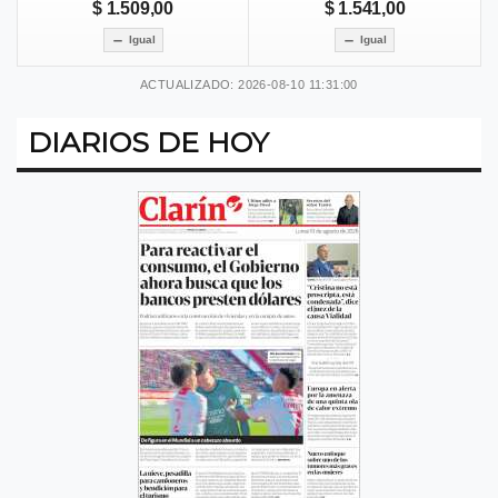
$ 1.509,00
$ 1.541,00
Igual
Igual
ACTUALIZADO: 2026-08-10 11:31:00
DIARIOS DE HOY