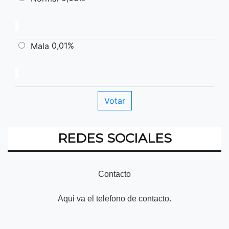
0,01%
Mala
REDES SOCIALES
Contacto
Aqui va el telefono de contacto.